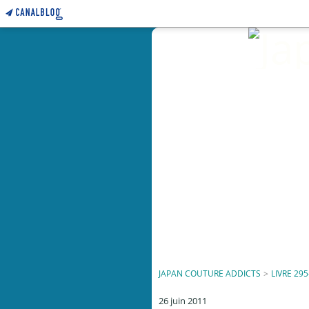
JAPAN COUTURE ADDICTS
>
LIVRE 295
26 juin 2011