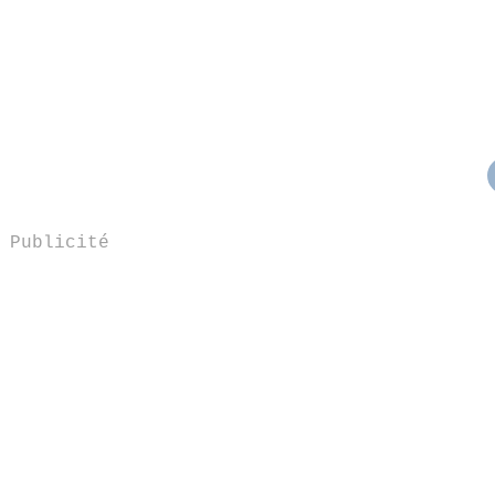
Publicité