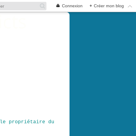
Connexion
+
Créer mon blog
le propriétaire du