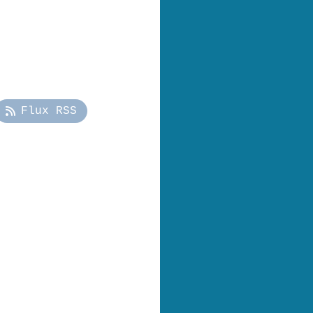
Flux RSS