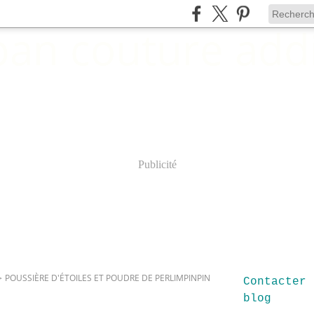
Publicité
>
POUSSIÈRE D'ÉTOILES ET POUDRE DE PERLIMPINPIN
Contacter 
blog