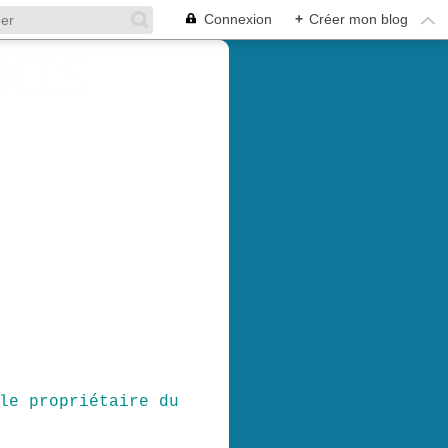
Connexion
+
Créer mon blog
le propriétaire du