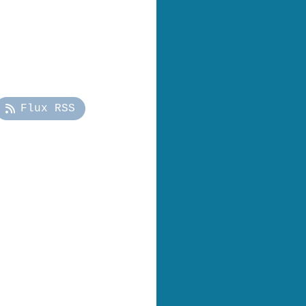
Flux RSS