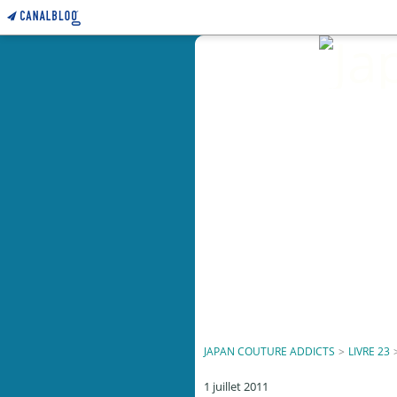
JAPAN COUTURE ADDICTS
>
LIVRE 23
1 juillet 2011