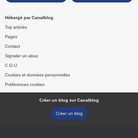
Hébergé par Canalblog
Top articles
Pages
Contact
Signaler un abus
C.G.U.
Cookies et données personnelles
Préférences cookies
Créer un blog sur Canalblog
Créer un blog