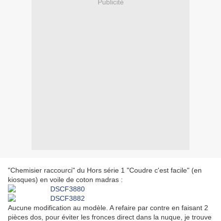
Publicité
"Chemisier raccourci" du Hors série 1 "Coudre c'est facile" (en
kiosques) en voile de coton madras :
Aucune modification au modèle. A refaire par contre en faisant 2
pièces dos, pour éviter les fronces direct dans la nuque, je trouve