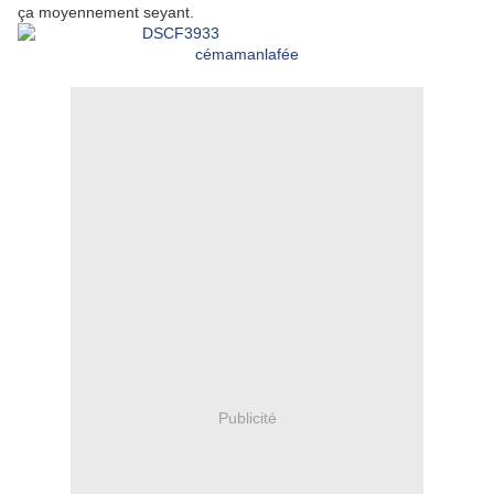
ça moyennement seyant.
cémamanlafée
Publicité