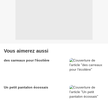
Vous aimerez aussi
des carreaux pour l'écolière
Un petit pantalon écossais