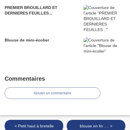
PREMIER BROUILLARD ET
DERNIERES FEUILLES...
Blouse de mini-écolier
Commentaires
Ajouter un commentaire
< Petit haut à bretelle
blouse en lin .... >