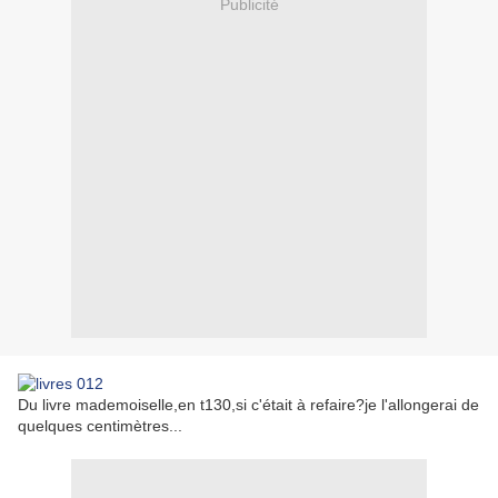
Publicité
Du livre mademoiselle,en t130,si c'était à refaire?je l'allongerai de
quelques centimètres...