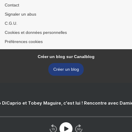
Contact
Signaler un abus
C.G.U.
Cookies et données personnelles
Préférences cookies
Créer un blog sur Canalblog
Créer un blog
 DiCaprio et Tobey Maguire, c'est lui ! Rencontre avec Dam