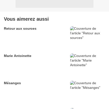
Vous aimerez aussi
Retour aux sources
Marie Antoinette
Mésanges