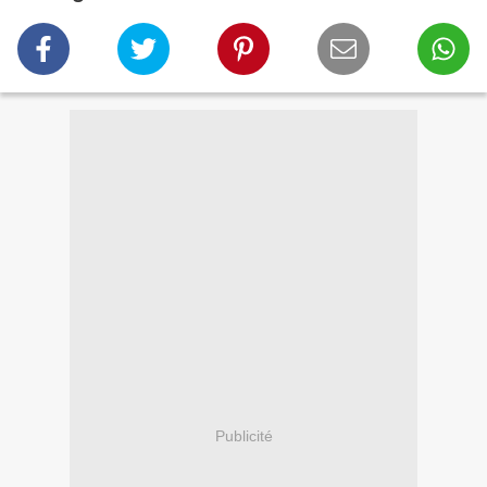
Publicité