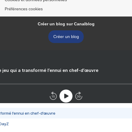
Préférences cookies
Créer un blog sur Canalblog
Créer un blog
e jeu qui a transformé l’ennui en chef-d’œuvre
nsformé l’ennui en chef-d’œuvre
 DayZ