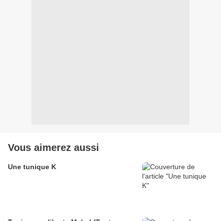
Vous aimerez aussi
Une tunique K