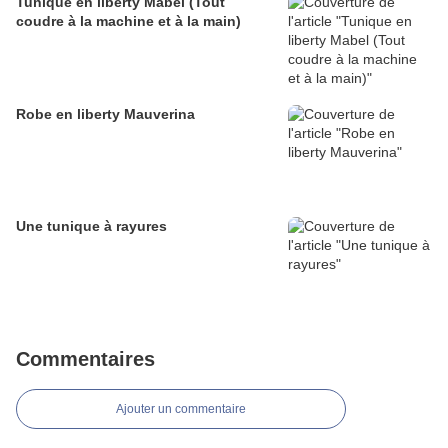
Tunique en liberty Mabel (Tout
coudre à la machine et à la main)
Robe en liberty Mauverina
Une tunique à rayures
Commentaires
Ajouter un commentaire