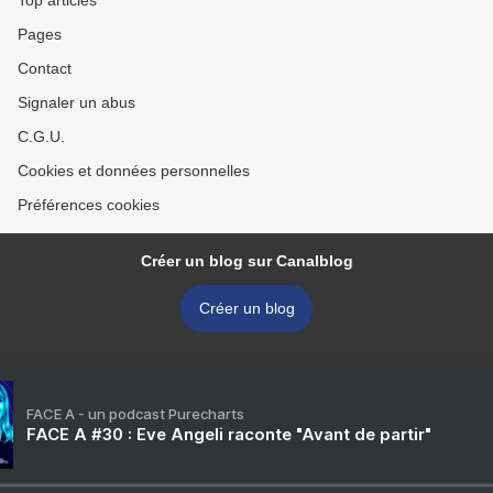
Top articles
Pages
Contact
Signaler un abus
C.G.U.
Cookies et données personnelles
Préférences cookies
Créer un blog sur Canalblog
Créer un blog
FACE A - un podcast Purecharts
FACE A #30 : Eve Angeli raconte "Avant de partir"