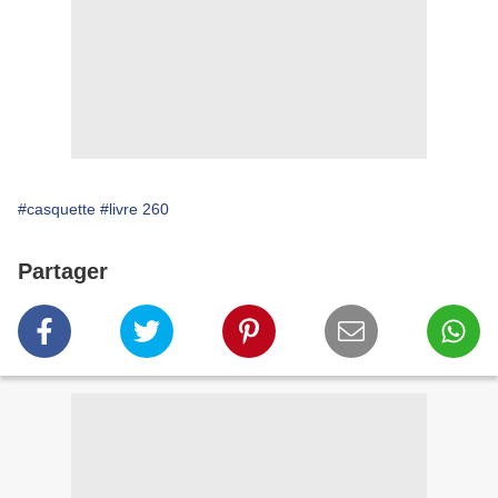
#casquette
#livre 260
Partager