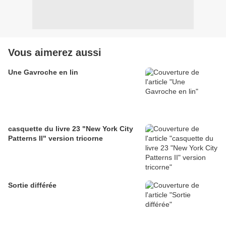
Vous aimerez aussi
Une Gavroche en lin
casquette du livre 23 "New York City
Patterns II" version tricorne
Sortie différée