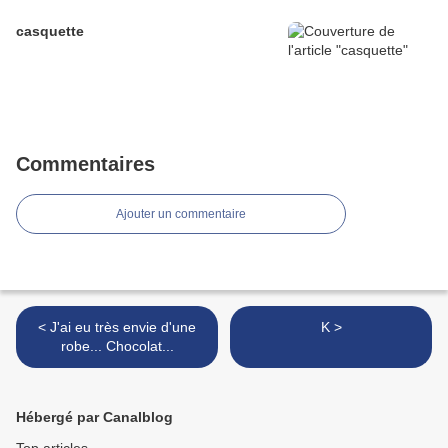
casquette
Commentaires
Ajouter un commentaire
< J'ai eu très envie d'une
K >
robe... Chocolat...
Hébergé par Canalblog