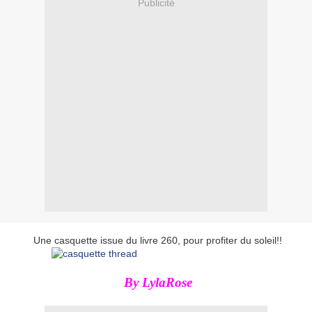
Publicité
Une casquette issue du livre 260, pour profiter du soleil!!
By LylaRose