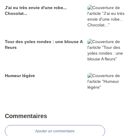
J'ai eu très envie d'une robe...
Chocolat...
Tour des yoles rondes : une blouse A
fleurs
Humeur légère
Commentaires
Ajouter un commentaire