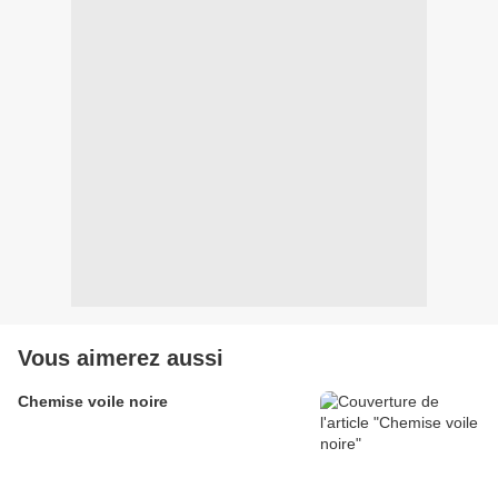
Vous aimerez aussi
Chemise voile noire