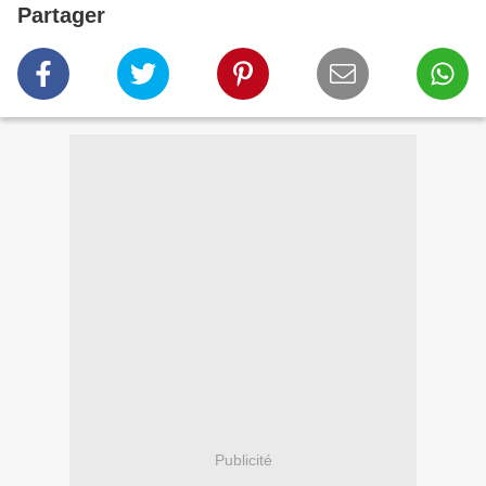
Partager
Publicité