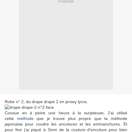
Publicité
Robe n° 2, du drape drape 2 en jersey lycra.
Cousue en à peine une heure à la surjeteuse; J'ai utilisé
cette
méthode
que je trouve plus propre que la méthode
japonaise pour coudre les encolures et les emmanchures. Et
pour finir j'ai piqué à 3mm de la couture d'encolure pour bien