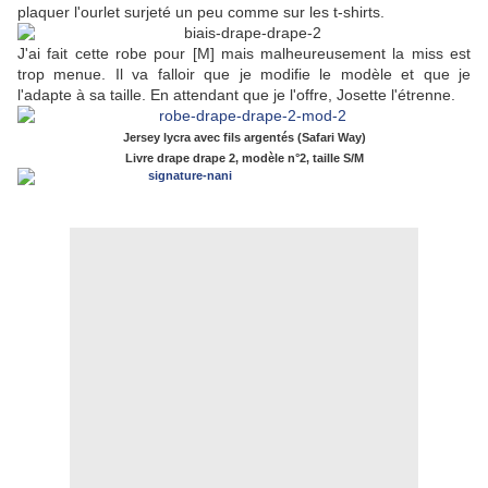
plaquer l'ourlet surjeté un peu comme sur les t-shirts.
J'ai fait cette robe pour [M] mais malheureusement la miss est
trop menue. Il va falloir que je modifie le modèle et que je
l'adapte à sa taille. En attendant que je l'offre, Josette l'étrenne.
Jersey lycra avec fils argentés (Safari Way)
Livre drape drape 2, modèle n°2, taille S/M