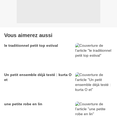
Vous aimerez aussi
le traditionnel petit top estival
Un petit ensemble déjà testé : kurta O
et
une petite robe en lin