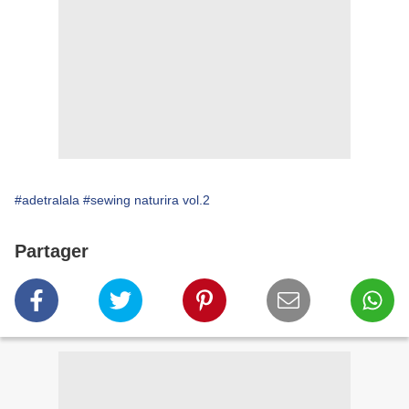
#adetralala
#sewing naturira vol.2
Partager