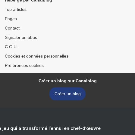
Hébergé par Canalblog
Top articles
Pages
Contact
Signaler un abus
C.G.U.
Cookies et données personnelles
Préférences cookies
Créer un blog sur Canalblog
Créer un blog
e jeu qui a transformé l’ennui en chef-d’œuvre