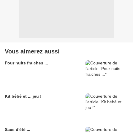
Vous aimerez aussi
Pour nuits fraiches ...
Kit bébé et ... jeu !
Sacs d'été ...