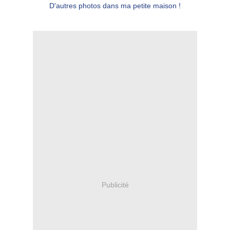
D'autres photos dans ma petite maison !
Publicité