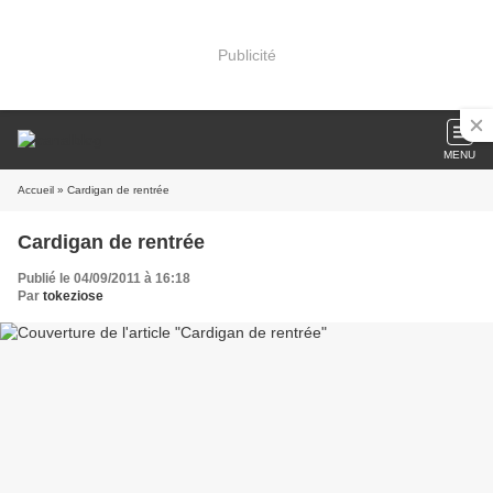
Publicité
MENU
Accueil
» Cardigan de rentrée
Cardigan de rentrée
Publié le 04/09/2011 à 16:18
Par
tokeziose