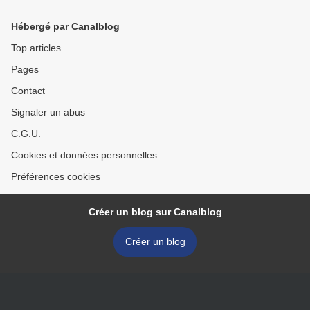
Hébergé par Canalblog
Top articles
Pages
Contact
Signaler un abus
C.G.U.
Cookies et données personnelles
Préférences cookies
Créer un blog sur Canalblog
Créer un blog