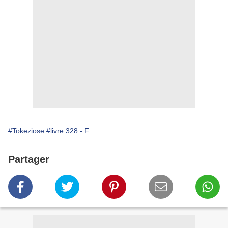
#Tokeziose
#livre 328 - F
Partager