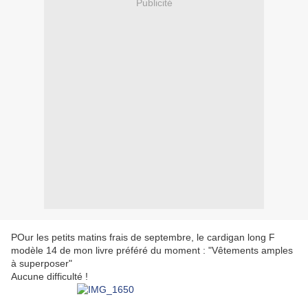
Publicité
POur les petits matins frais de septembre, le cardigan long F
modèle 14 de mon livre préféré du moment : "Vêtements amples
à superposer"
Aucune difficulté !