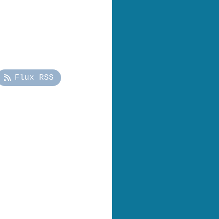
Flux RSS