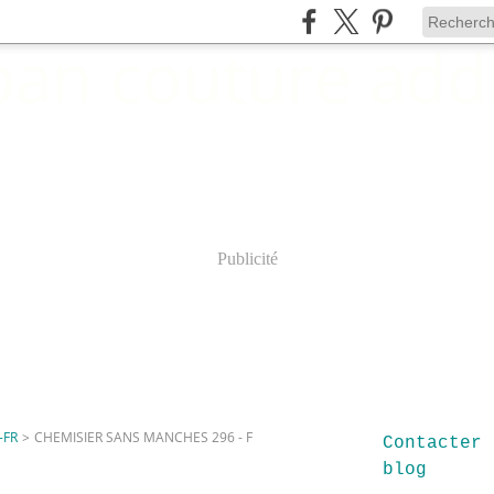
Publicité
-FR
>
CHEMISIER SANS MANCHES 296 - F
Contacter 
blog