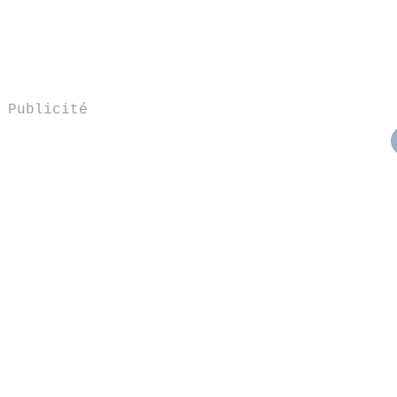
Publicité