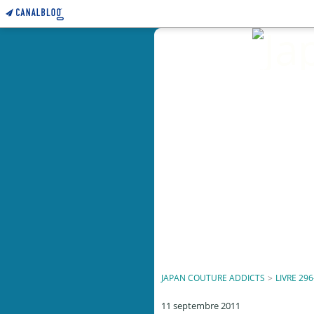
JAPAN COUTURE ADDICTS
>
LIVRE 296
11 septembre 2011