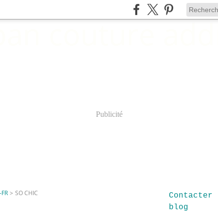
Publicité
-FR
>
SO CHIC
Contacter 
blog