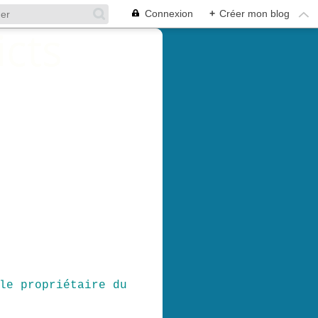
Connexion
+
Créer mon blog
le propriétaire du