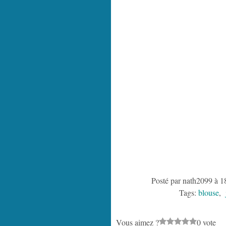
Posté par nath2099 à 1
Tags:
blouse
,
Vous aimez ?
0 vote