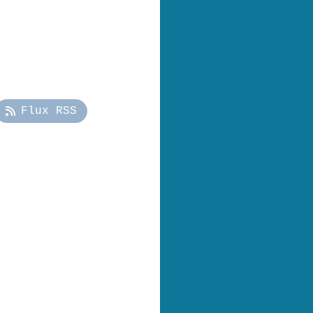
Flux RSS