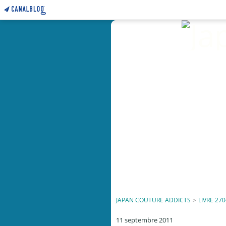
JAPAN COUTURE ADDICTS
>
LIVRE 270
11 septembre 2011