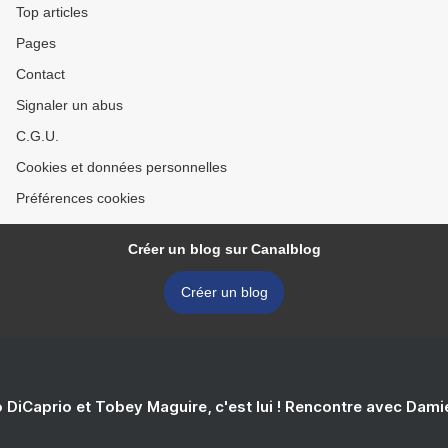
Top articles
Pages
Contact
Signaler un abus
C.G.U.
Cookies et données personnelles
Préférences cookies
Créer un blog sur Canalblog
Créer un blog
 DiCaprio et Tobey Maguire, c'est lui ! Rencontre avec Dam