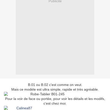
Publicité
B.01 ou B.02 c'est comme on veut.
Mais ce modèle est ultra simple, rapide et très agréable.
Pour la voir de face ou portée, pour voir les détails et les modifs,
c'est chez moi.