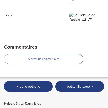
12-17
Commentaires
Ajouter un commentaire
< Jolie petite K
petite fille sage >
Hébergé par Canalblog