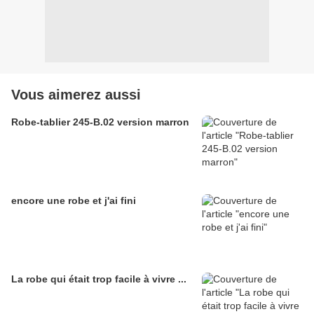
Vous aimerez aussi
Robe-tablier 245-B.02 version marron
encore une robe et j'ai fini
La robe qui était trop facile à vivre ...