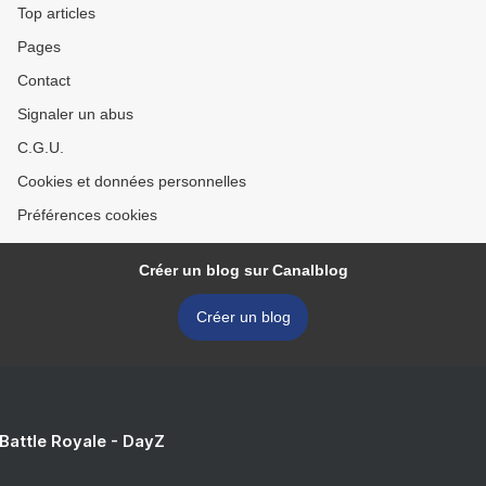
Top articles
Pages
Contact
Signaler un abus
C.G.U.
Cookies et données personnelles
Préférences cookies
Créer un blog sur Canalblog
Créer un blog
 Battle Royale - DayZ