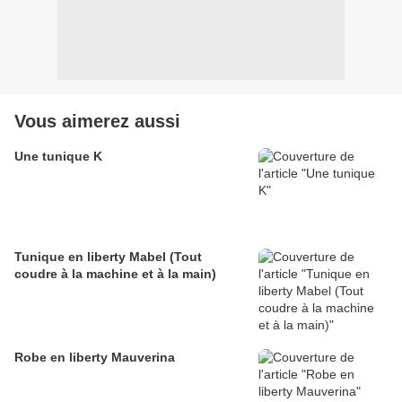
Vous aimerez aussi
Une tunique K
Tunique en liberty Mabel (Tout
coudre à la machine et à la main)
Robe en liberty Mauverina