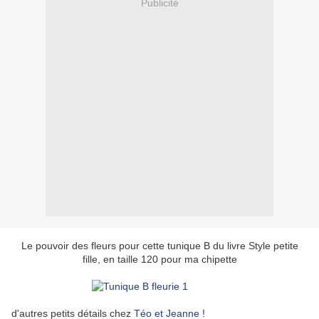
Publicité
Le pouvoir des fleurs pour cette tunique B du livre Style petite
fille, en taille 120 pour ma chipette
d'autres petits détails chez
Téo et Jeanne
!