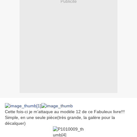
Publicité
Cette fois-ci je m’attaque au modèle 12 de ce Fabuleux livre!!!
Simple, en une seule pièce(très grande, la galère pour la
décalquer)