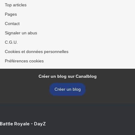
Top articles
Pages
Contact
Signaler un abus
C.G.U.
Cookies et données personnelles
Préférences cookies
Créer un blog sur Canalblog
Créer un blog
 Battle Royale - DayZ