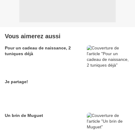
Vous aimerez aussi
Pour un cadeau de naissance, 2
tuniques déjà
Je partage!
Un brin de Muguet