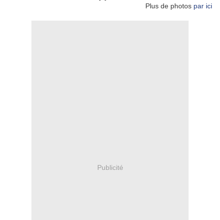
Plus de photos
par ici
Publicité