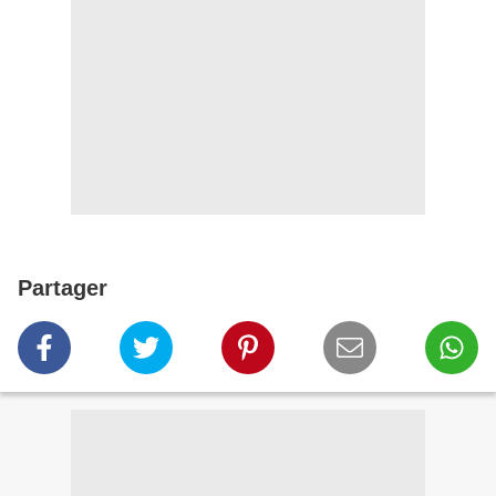
Partager