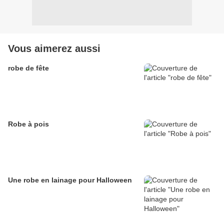
Vous aimerez aussi
robe de fête
Robe à pois
Une robe en lainage pour Halloween