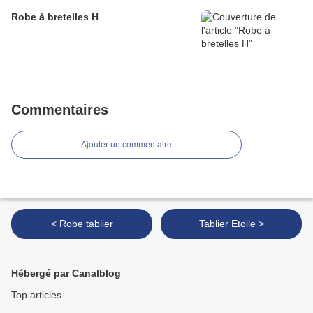
Robe à bretelles H
Commentaires
Ajouter un commentaire
< Robe tablier
Tablier Etoile >
Hébergé par Canalblog
Top articles