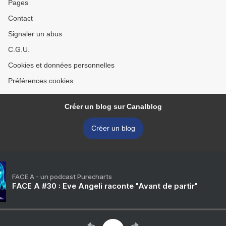
Pages
Contact
Signaler un abus
C.G.U.
Cookies et données personnelles
Préférences cookies
Créer un blog sur Canalblog
Créer un blog
FACE A - un podcast Purecharts
FACE A #30 : Eve Angeli raconte "Avant de partir"