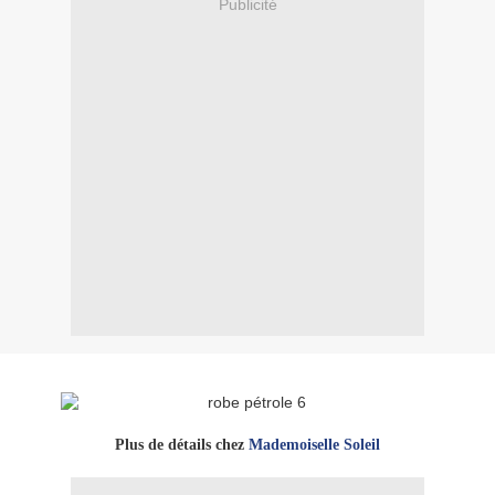
Publicité
Plus de détails chez
Mademoiselle Soleil