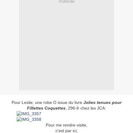
Publicité
Pour Leslie, une robe O issue du livre
Jolies tenues pour
Fillettes Coquettes
, 296-fr chez les JCA:
Pour me rendre visite,
c'est par ici,