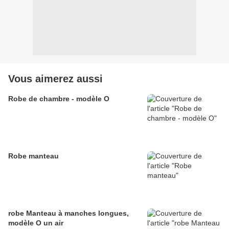
Vous aimerez aussi
Robe de chambre - modèle O
Robe manteau
robe Manteau à manches longues,
modèle O un air