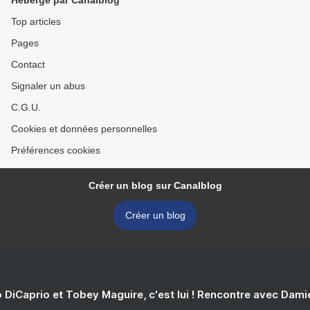
Hébergé par Canalblog
Top articles
Pages
Contact
Signaler un abus
C.G.U.
Cookies et données personnelles
Préférences cookies
Créer un blog sur Canalblog
Créer un blog
 DiCaprio et Tobey Maguire, c'est lui ! Rencontre avec Dam