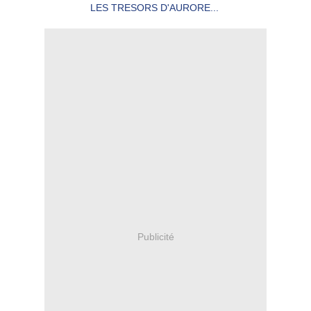
LES TRESORS D'AURORE...
Publicité