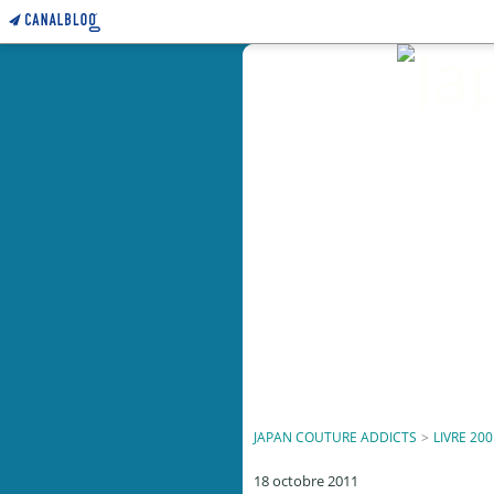
JAPAN COUTURE ADDICTS
>
LIVRE 200
18 octobre 2011