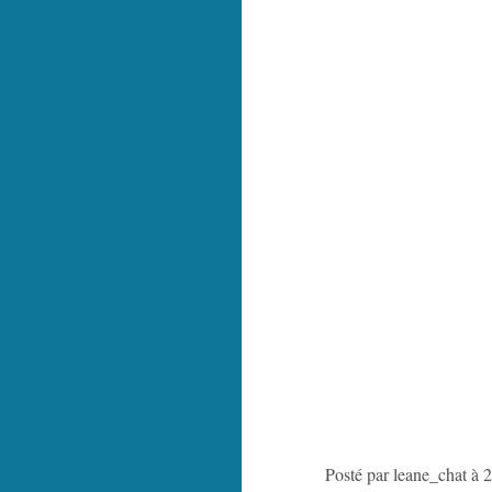
Posté par leane_chat à 