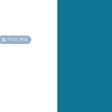
Flux RSS