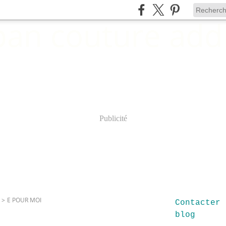
Publicité
>
E POUR MOI
Contacter 
blog