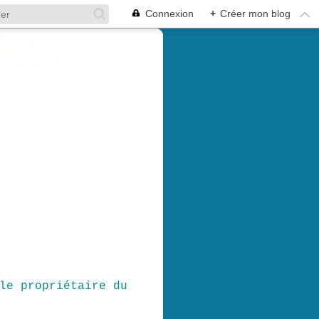
Connexion
+
Créer mon blog
le propriétaire du