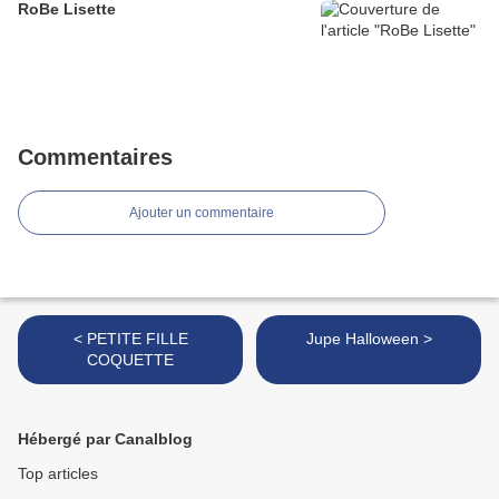
RoBe Lisette
Commentaires
Ajouter un commentaire
< PETITE FILLE
Jupe Halloween >
COQUETTE
Hébergé par Canalblog
Top articles