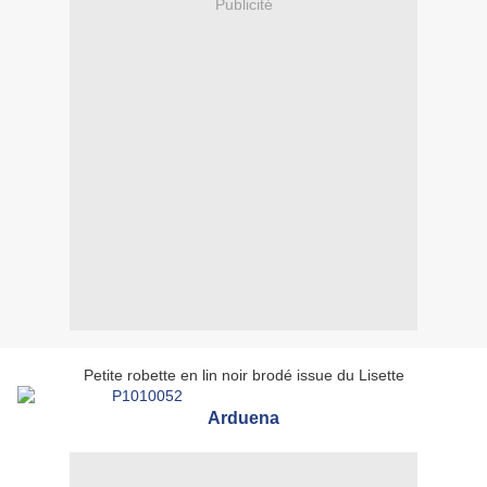
Publicité
Petite robette en lin noir brodé issue du Lisette
Arduena