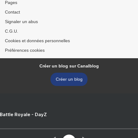
Pages
Contact
Signaler un abus
C.G.U.
Cookies et données personnelles
Préférences cookies
Créer un blog sur Canalblog
Créer un blog
 Battle Royale - DayZ