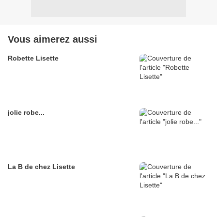
Vous aimerez aussi
Robette Lisette
jolie robe...
La B de chez Lisette