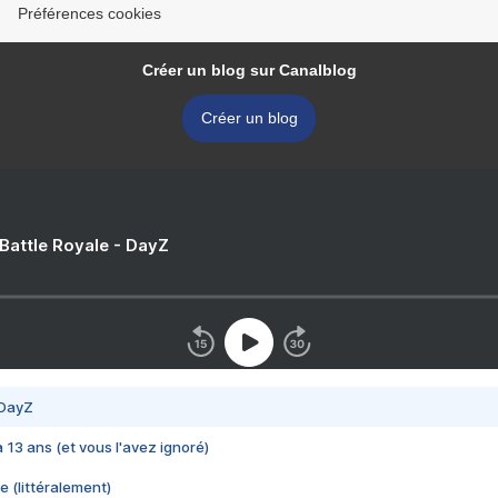
Préférences cookies
Créer un blog sur Canalblog
Créer un blog
 Battle Royale - DayZ
 DayZ
 a 13 ans (et vous l'avez ignoré)
e (littéralement)