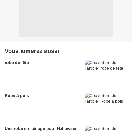
Vous aimerez aussi
robe de fête
Robe à pois
Une robe en lainage pour Halloween