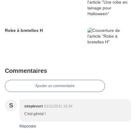
Robe à bretelles H
Commentaires
Ajouter un commentaire
S
simplevert
01/11/2011 16:34
C'est génial !
Répondre