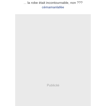
... la robe était incontournable, non ???
cémamanlafée
Publicité