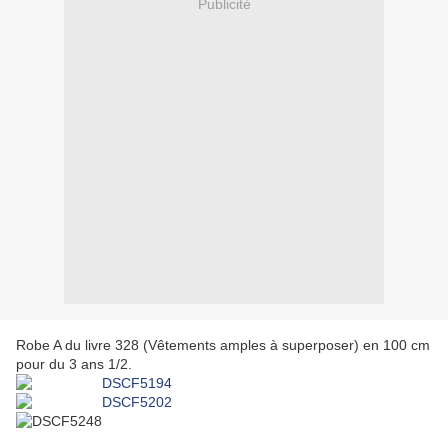
Publicité
Robe A du livre 328 (Vêtements amples à superposer) en 100 cm
pour du 3 ans 1/2.