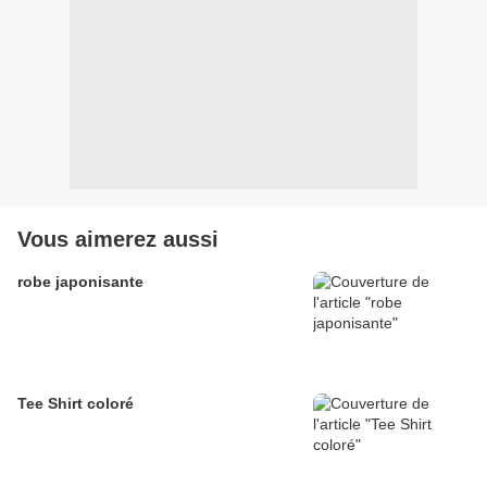
Vous aimerez aussi
robe japonisante
Tee Shirt coloré