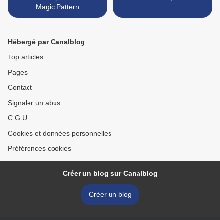
Magic Pattern
Hébergé par Canalblog
Top articles
Pages
Contact
Signaler un abus
C.G.U.
Cookies et données personnelles
Préférences cookies
Créer un blog sur Canalblog
Créer un blog