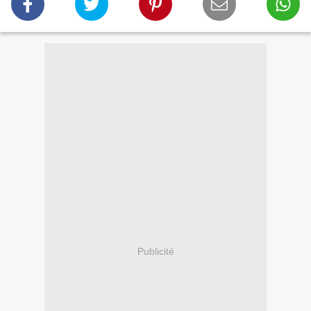
Publicité