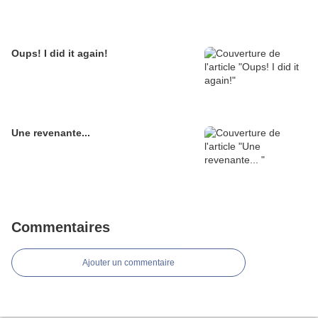
Oups! I did it again!
Une revenante...
Commentaires
Ajouter un commentaire