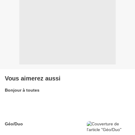
Vous aimerez aussi
Bonjour à toutes
Géo/Duo