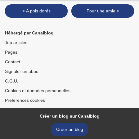
< A pois dorés
Pour une amie >
Hébergé par Canalblog
Top articles
Pages
Contact
Signaler un abus
C.G.U.
Cookies et données personnelles
Préférences cookies
Créer un blog sur Canalblog
Créer un blog