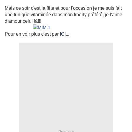
Mais ce soir c'est la fête et pour l'occasion je me suis fait
une tunique vitaminée dans mon liberty préféré, je l'aime
d'amour celui là!!!
Pour en voir plus c'est par
ICI
...
Publicité