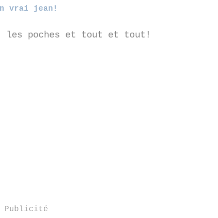
n vrai jean!
, les poches et tout et tout!
Publicité