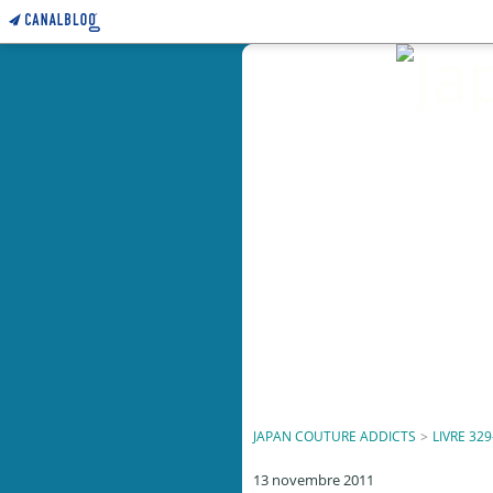
JAPAN COUTURE ADDICTS
>
LIVRE 329
13 novembre 2011