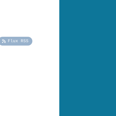
Flux RSS