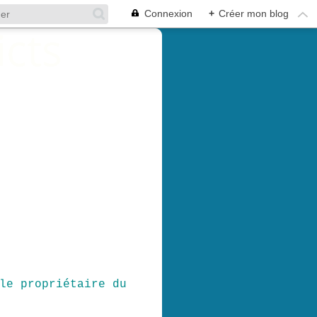
Connexion
+
Créer mon blog
le propriétaire du