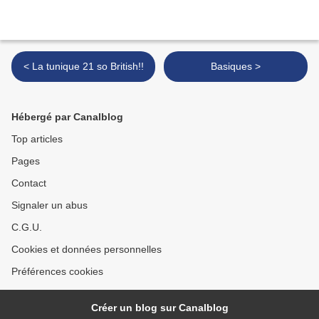
< La tunique 21 so British!!
Basiques >
Hébergé par Canalblog
Top articles
Pages
Contact
Signaler un abus
C.G.U.
Cookies et données personnelles
Préférences cookies
Créer un blog sur Canalblog