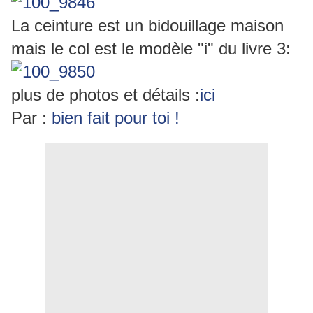
La ceinture est un bidouillage maison
mais le col est le modèle "i" du livre 3:
plus de photos et détails :
ici
Par :
bien fait pour toi !