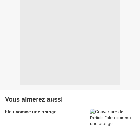
Vous aimerez aussi
bleu comme une orange