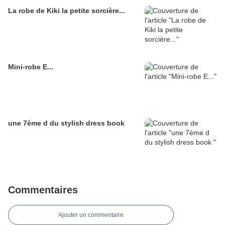
La robe de Kiki la petite sorcière...
Mini-robe E...
une 7ème d du stylish dress book
Commentaires
Ajouter un commentaire