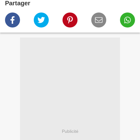
Partager
Publicité