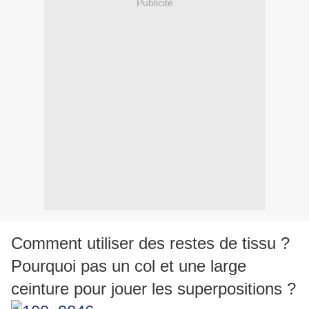
Publicité
Comment utiliser des restes de tissu ?
Pourquoi pas un col et une large
ceinture pour jouer les superpositions ?