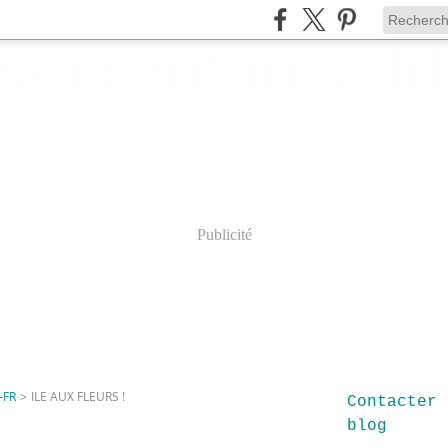
Publicité
-FR
>
ILE AUX FLEURS !
Contacter 
blog