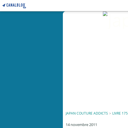
JAPAN COUTURE ADDICTS
>
LIVRE 175
14 novembre 2011