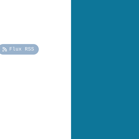
Flux RSS