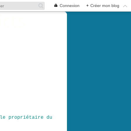
Connexion
+
Créer mon blog
le propriétaire du