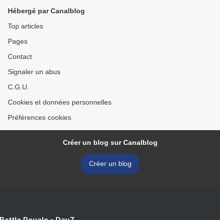
Hébergé par Canalblog
Top articles
Pages
Contact
Signaler un abus
C.G.U.
Cookies et données personnelles
Préférences cookies
Créer un blog sur Canalblog
Créer un blog
 Battle Royale - DayZ