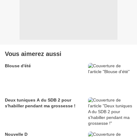
Vous aimerez aussi
Blouse d'été
Deux tuniques A du SDB 2 pour
s'habiller pendant ma grossesse !
Nouvelle D