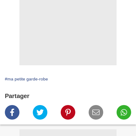
#ma petite garde-robe
Partager