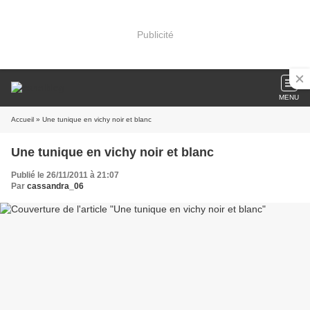
Publicité
MENU
Accueil
» Une tunique en vichy noir et blanc
Une tunique en vichy noir et blanc
Publié le 26/11/2011 à 21:07
Par
cassandra_06