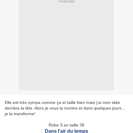
Publicité
Elle est très sympa comme ça et taille bien mais j’ai mon idée
derrière la tête. Alors je vous la montre et dans quelques jours…
je la transforme!
Robe S en taille 38
Dans l'air du temps