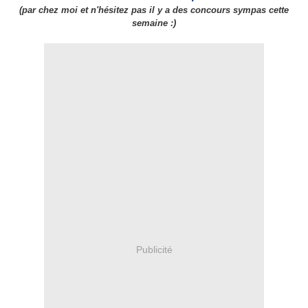
(par chez moi et n'hésitez pas il y a des concours sympas cette
semaine :)
Publicité