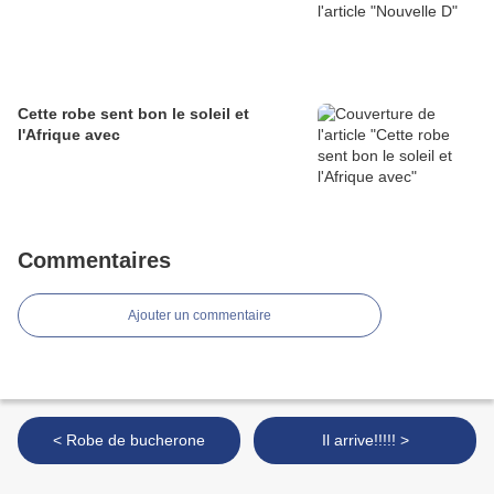
Cette robe sent bon le soleil et
l'Afrique avec
Commentaires
Ajouter un commentaire
< Robe de bucherone
Il arrive!!!!! >