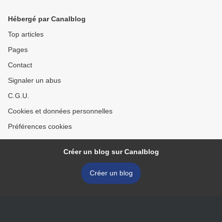
Hébergé par Canalblog
Top articles
Pages
Contact
Signaler un abus
C.G.U.
Cookies et données personnelles
Préférences cookies
Créer un blog sur Canalblog
Créer un blog