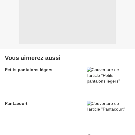
Vous aimerez aussi
Petits pantalons légers
Pantacourt