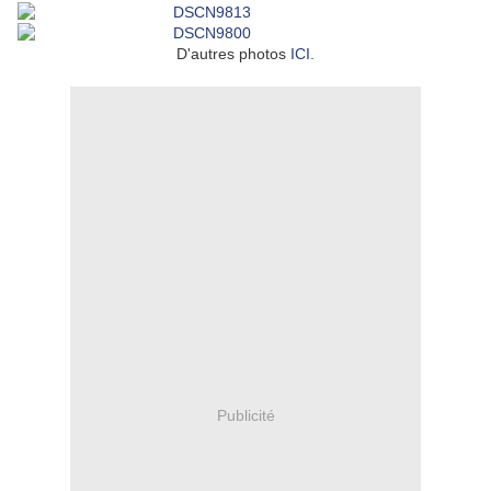
D'autres photos
ICI.
Publicité