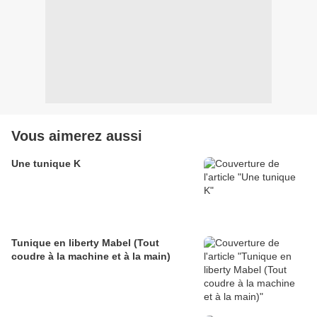
Vous aimerez aussi
Une tunique K
Tunique en liberty Mabel (Tout
coudre à la machine et à la main)