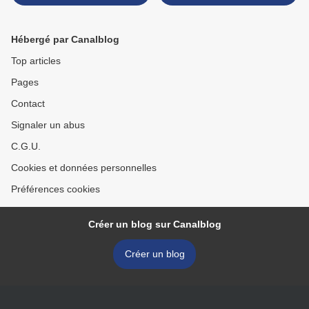
Hébergé par Canalblog
Top articles
Pages
Contact
Signaler un abus
C.G.U.
Cookies et données personnelles
Préférences cookies
Créer un blog sur Canalblog
Créer un blog