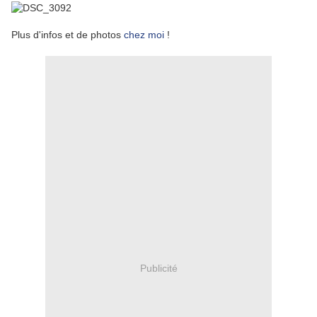
Plus d'infos et de photos
chez moi
!
Publicité