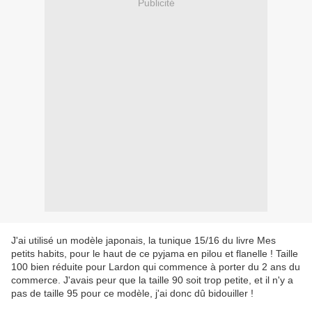
Publicité
J'ai utilisé un modèle japonais, la tunique 15/16 du livre Mes
petits habits, pour le haut de ce pyjama en pilou et flanelle ! Taille
100 bien réduite pour Lardon qui commence à porter du 2 ans du
commerce. J'avais peur que la taille 90 soit trop petite, et il n'y a
pas de taille 95 pour ce modèle, j'ai donc dû bidouiller !