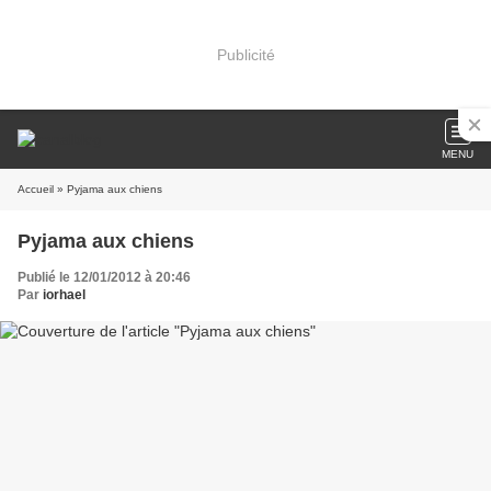
Publicité
MENU
Accueil
» Pyjama aux chiens
Pyjama aux chiens
Publié le 12/01/2012 à 20:46
Par
iorhael