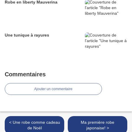
Robe en liberty Mauverina
Une tunique à rayures
Commentaires
Ajouter un commentaire
< Une robe comme cadeau
Ma première robe
de Noël
japonaise! >