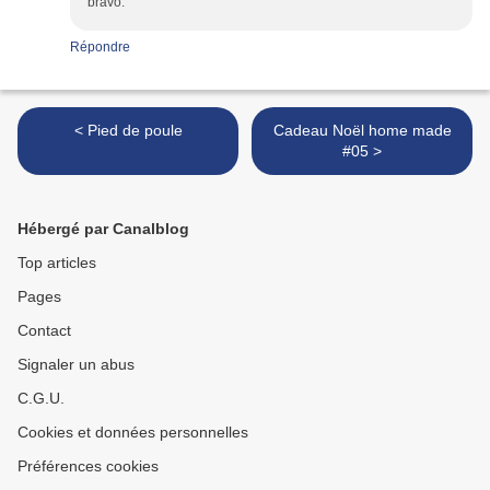
bravo.
Répondre
< Pied de poule
Cadeau Noël home made
#05 >
Hébergé par Canalblog
Top articles
Pages
Contact
Signaler un abus
C.G.U.
Cookies et données personnelles
Préférences cookies