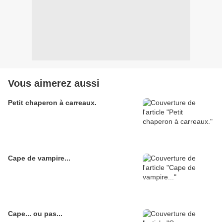
Vous aimerez aussi
Petit chaperon à carreaux.
Cape de vampire...
Cape... ou pas...