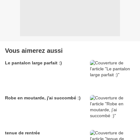
Vous aimerez aussi
Le pantalon large parfait :)
Robe en moutarde, j'ai succombé :)
tenue de rentrée