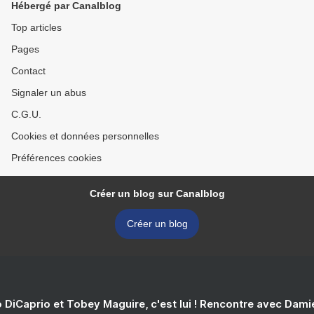
Hébergé par Canalblog
Top articles
Pages
Contact
Signaler un abus
C.G.U.
Cookies et données personnelles
Préférences cookies
Créer un blog sur Canalblog
Créer un blog
 DiCaprio et Tobey Maguire, c'est lui ! Rencontre avec Dam