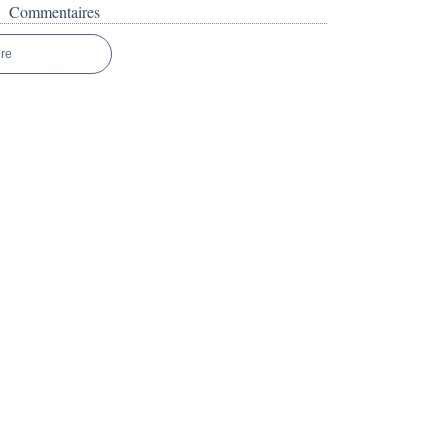
Commentaires
re