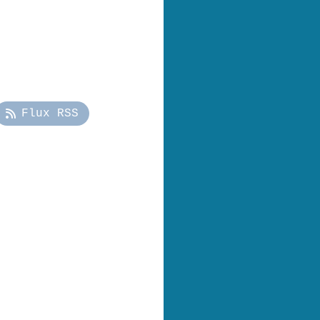
Flux RSS