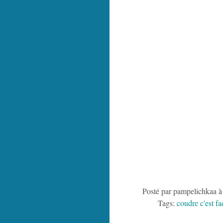
Posté par pampelichkaa à
Tags:
coudre c'est fa