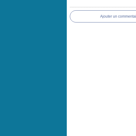
Ajouter un commentai