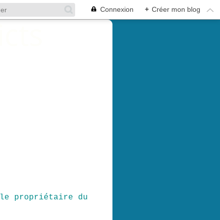
Connexion
+
Créer mon blog
le propriétaire du