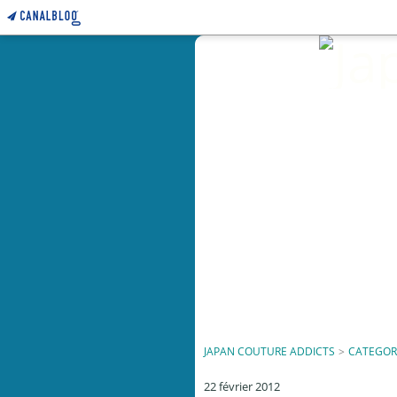
JAPAN COUTURE ADDICTS
>
CATEGOR
22 février 2012