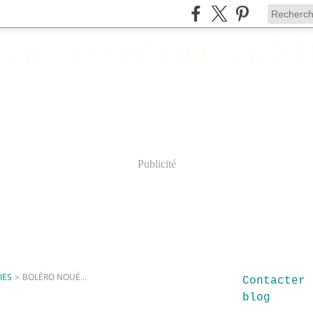
Publicité
IES
>
BOLÉRO NOUÉ...
Contacter 
blog