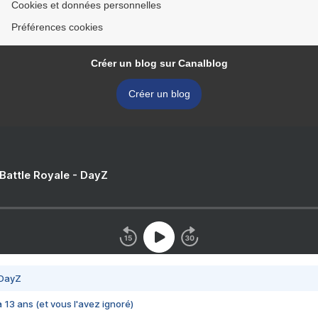
Cookies et données personnelles
Préférences cookies
Créer un blog sur Canalblog
Créer un blog
 Battle Royale - DayZ
 DayZ
 a 13 ans (et vous l'avez ignoré)