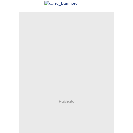
Publicité