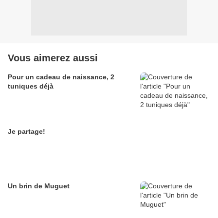
Vous aimerez aussi
Pour un cadeau de naissance, 2
tuniques déjà
Je partage!
Un brin de Muguet