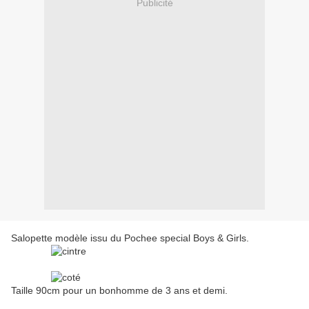
Publicité
Salopette modèle issu du Pochee special Boys & Girls.
Taille 90cm pour un bonhomme de 3 ans et demi.