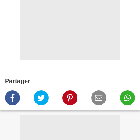
Partager