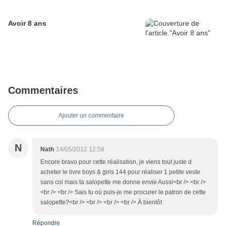
Avoir 8 ans
Commentaires
Ajouter un commentaire
N
Nath
14/05/2012 12:58
Encore bravo pour cette réalisation, je viens tout juste d
acheter le livre boys & girls 144 pour réaliser 1 petite veste
sans col mais ta salopette me donne envie Aussi<br /> <br />
<br /> <br /> Sais tu où puis-je me procurer le patron de cette
salopette?<br /> <br /> <br /> <br /> À bientôt
Répondre