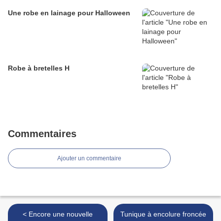
Une robe en lainage pour Halloween
Robe à bretelles H
Commentaires
Ajouter un commentaire
< Encore une nouvelle
Tunique à encolure froncée