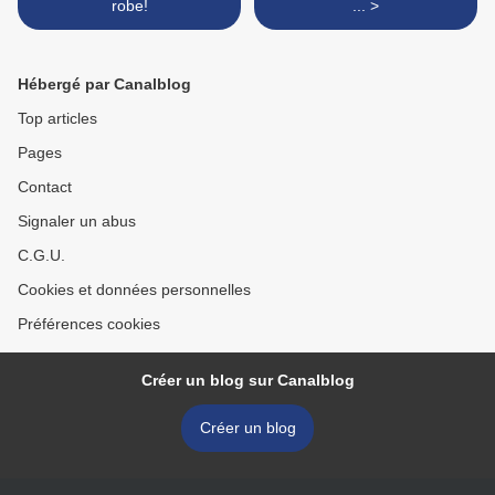
robe!
... >
Hébergé par Canalblog
Top articles
Pages
Contact
Signaler un abus
C.G.U.
Cookies et données personnelles
Préférences cookies
Créer un blog sur Canalblog
Créer un blog