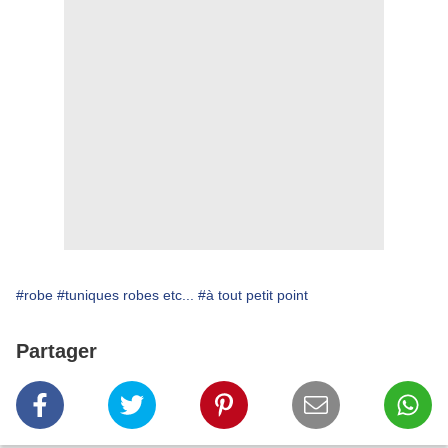
#robe
#tuniques robes etc...
#à tout petit point
Partager