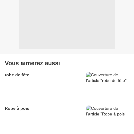
Vous aimerez aussi
robe de fête
Robe à pois