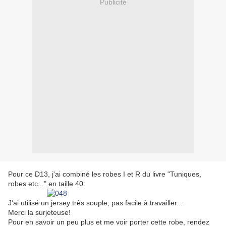
Publicité
Pour ce D13, j'ai combiné les robes I et R du livre "Tuniques,
robes etc..." en taille 40:
J'ai utilisé un jersey très souple, pas facile à travailler...
Merci la surjeteuse!
Pour en savoir un peu plus et me voir porter cette robe, rendez