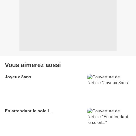
Vous aimerez aussi
Joyeux 8ans
En attendant le soleil...