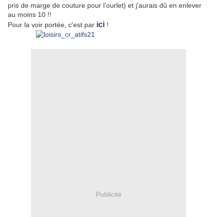
pris de marge de couture pour l'ourlet) et j'aurais dû en enlever
au moins 10 !!
ici
Pour la voir portée, c'est par
!
Publicité