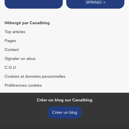
SPRING! >
Hébergé par Canalblog
Top articles
Pages
Contact
Signaler un abus
C.G.U.
Cookies et données personnelles
Préférences cookies
Créer un blog sur Canalblog
Créer un blog