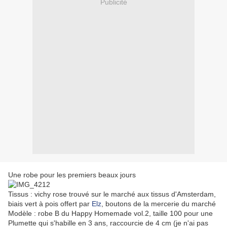
Publicité
Une robe pour les premiers beaux jours
Tissus : vichy rose trouvé sur le marché aux tissus d'Amsterdam,
biais vert à pois offert par
Elz
, boutons de la mercerie du marché
Modèle : robe B du Happy Homemade vol.2, taille 100 pour une
Plumette qui s'habille en 3 ans, raccourcie de 4 cm (je n'ai pas