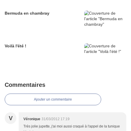
Bermuda en chambray
Voilà l'été !
Commentaires
Ajouter un commentaire
V
Véronique
31/03/2012 17:19
Très jolie jupette, j'ai moi aussi craqué à l'appel de la tunique