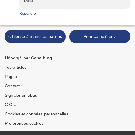
Marie!
Répondre
< Blouse à manches ballons
Pour compléter >
Hébergé par Canalblog
Top articles
Pages
Contact
Signaler un abus
C.G.U.
Cookies et données personnelles
Préférences cookies