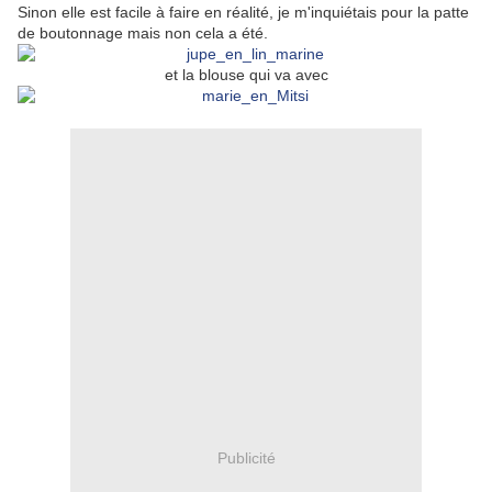
Sinon elle est facile à faire en réalité, je m'inquiétais pour la patte
de boutonnage mais non cela a été.
et la blouse qui va avec
Publicité