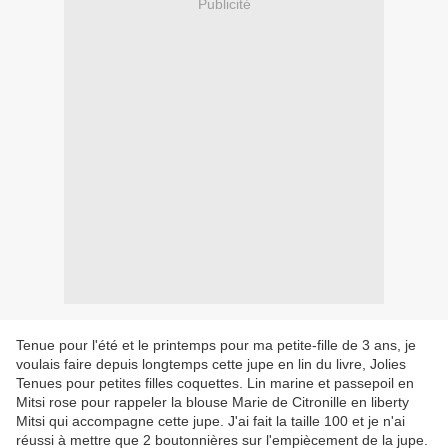
Publicité
Tenue pour l'été et le printemps pour ma petite-fille de 3 ans, je
voulais faire depuis longtemps cette jupe en lin du livre, Jolies
Tenues pour petites filles coquettes. Lin marine et passepoil en
Mitsi rose pour rappeler la blouse Marie de Citronille en liberty
Mitsi qui accompagne cette jupe. J'ai fait la taille 100 et je n'ai
réussi à mettre que 2 boutonnières sur l'empiècement de la jupe.