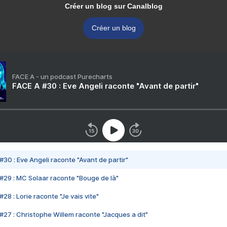
Créer un blog sur Canalblog
Créer un blog
FACE A - un podcast Purecharts
FACE A #30 : Eve Angeli raconte "Avant de partir"
#30 : Eve Angeli raconte "Avant de partir"
#29 : MC Solaar raconte "Bouge de là"
28 : Lorie raconte "Je vais vite"
#27 : Christophe Willem raconte "Jacques a dit"