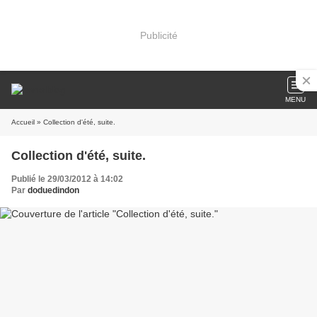
Publicité
MENU
Accueil
» Collection d'été, suite.
Collection d'été, suite.
Publié le 29/03/2012 à 14:02
Par
doduedindon