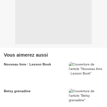
Vous aimerez aussi
Nouveau livre : Lesson Book
Betsy grenadine