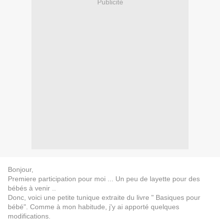
Publicité
Bonjour,
Premiere participation pour moi ... Un peu de layette pour des
bébés à venir ..
Donc, voici une petite tunique extraite du livre " Basiques pour
bébé". Comme à mon habitude, j'y ai apporté quelques
modifications.