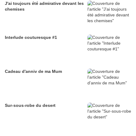
J'ai toujours été admirative devant les
chemises
Interlude couturesque #1
Cadeau d'anniv de ma Mum
Sur-sous-robe du desert