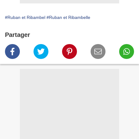
#Ruban et Ribambel
#Ruban et Ribambelle
Partager