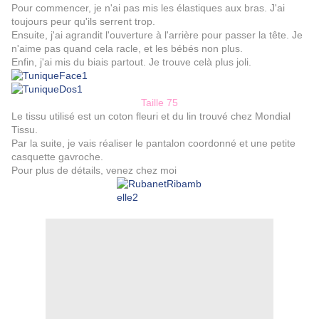
Pour commencer, je n'ai pas mis les élastiques aux bras. J'ai
toujours peur qu'ils serrent trop.
Ensuite, j'ai agrandit l'ouverture à l'arrière pour passer la tête. Je
n'aime pas quand cela racle, et les bébés non plus.
Enfin, j'ai mis du biais partout. Je trouve celà plus joli.
Taille 75
Le tissu utilisé est un coton fleuri et du lin trouvé chez Mondial
Tissu.
Par la suite, je vais réaliser le pantalon coordonné et une petite
casquette gavroche.
Pour plus de détails, venez chez moi