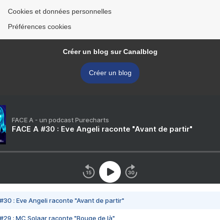
Cookies et données personnelles
Préférences cookies
Créer un blog sur Canalblog
Créer un blog
FACE A - un podcast Purecharts
FACE A #30 : Eve Angeli raconte "Avant de partir"
#30 : Eve Angeli raconte "Avant de partir"
#29 : MC Solaar raconte "Bouge de là"