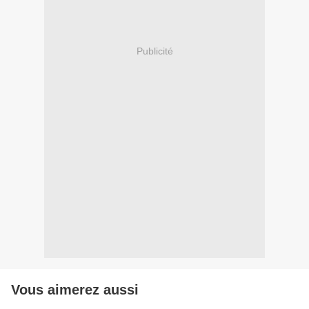
Publicité
Vous aimerez aussi