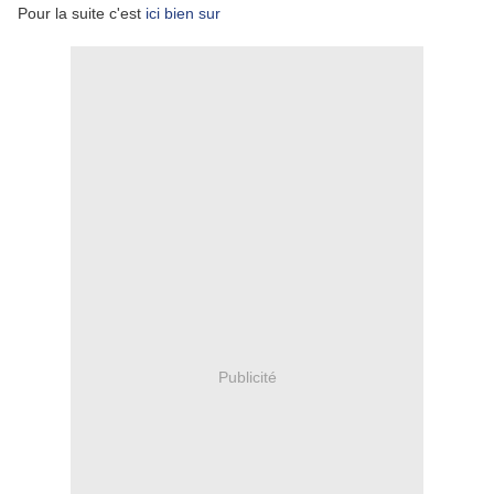
Pour la suite c'est
ici bien sur
Publicité