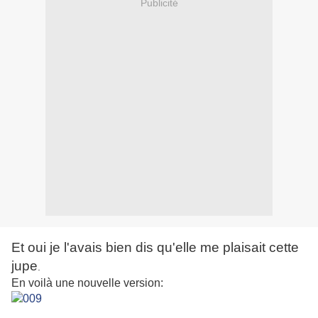
Publicité
Et oui je l'avais bien dis qu'elle me plaisait cette
jupe
.
En voilà une nouvelle version: