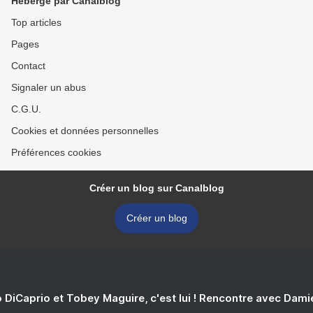
Hébergé par Canalblog
Top articles
Pages
Contact
Signaler un abus
C.G.U.
Cookies et données personnelles
Préférences cookies
Créer un blog sur Canalblog
Créer un blog
 DiCaprio et Tobey Maguire, c'est lui ! Rencontre avec Dam