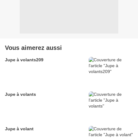
Vous aimerez aussi
Jupe à volants209
Jupe à volants
Jupe à volant