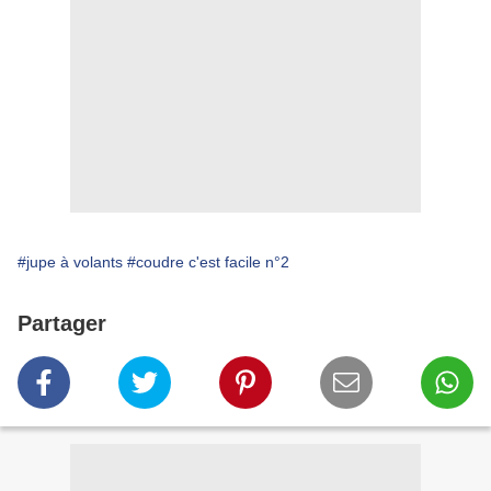
#jupe à volants
#coudre c'est facile n°2
Partager