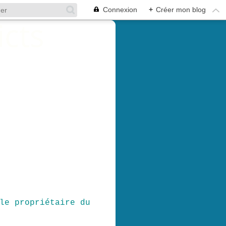
Connexion
+
Créer mon blog
le propriétaire du