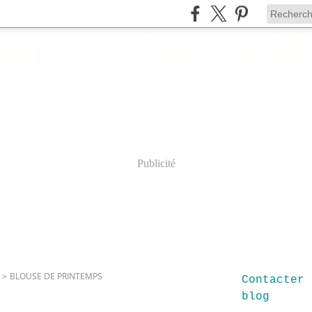
Publicité
>
BLOUSE DE PRINTEMPS
Contacter 
blog