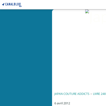
JAPAN COUTURE ADDICTS
>
LIVRE 248
6 avril 2012