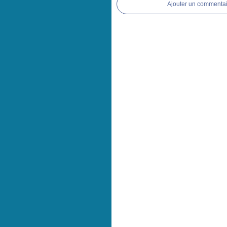
Ajouter un commentai