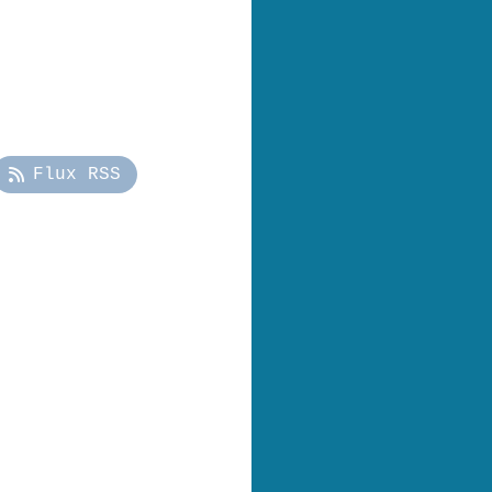
Flux RSS