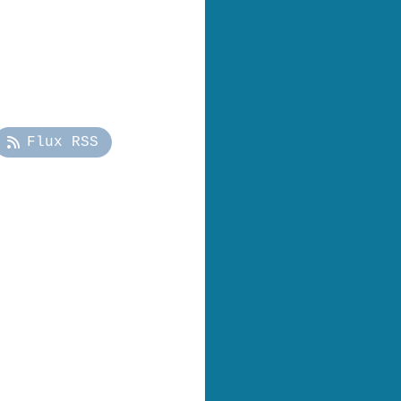
Flux RSS