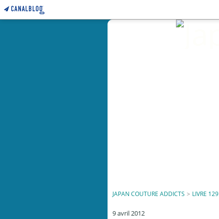
JAPAN COUTURE ADDICTS
>
LIVRE 129
9 avril 2012