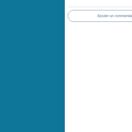
Ajouter un commentai