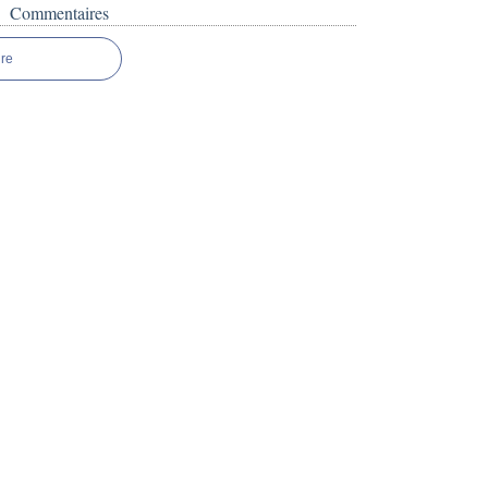
Commentaires
re