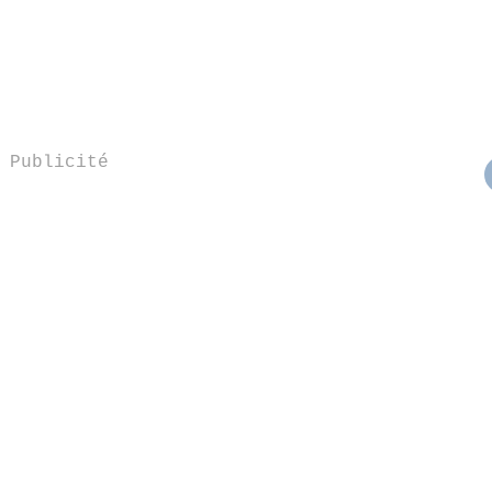
Publicité