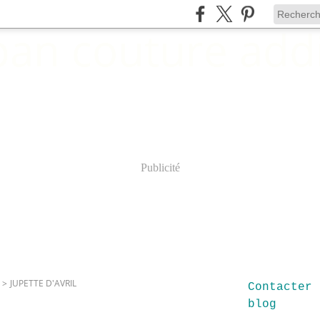
Publicité
>
JUPETTE D'AVRIL
Contacter 
blog