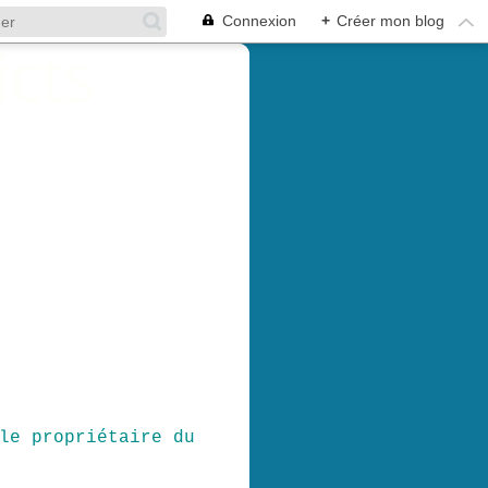
Connexion
+
Créer mon blog
le propriétaire du