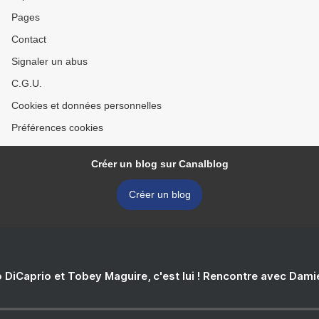
Pages
Contact
Signaler un abus
C.G.U.
Cookies et données personnelles
Préférences cookies
Créer un blog sur Canalblog
Créer un blog
 DiCaprio et Tobey Maguire, c'est lui ! Rencontre avec Dam