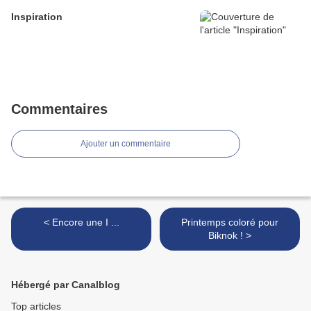
Inspiration
Commentaires
Ajouter un commentaire
< Encore une I ...
Printemps coloré pour
Biknok ! >
Hébergé par Canalblog
Top articles