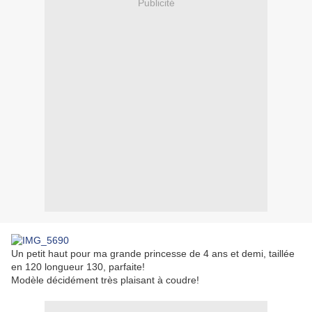
Publicité
Un petit haut pour ma grande princesse de 4 ans et demi, taillée
en 120 longueur 130, parfaite!
Modèle décidément très plaisant à coudre!