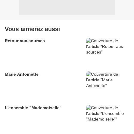
Vous aimerez aussi
Retour aux sources
Marie Antoinette
L'ensemble "Mademoiselle"