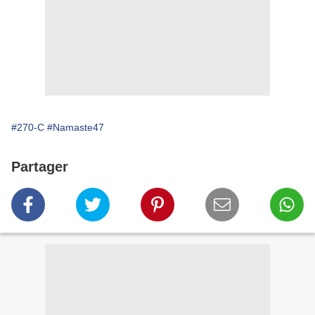
#270-C
#Namaste47
Partager