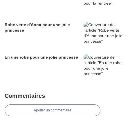
Robe verte d'Anna pour une jolie
princesse
En une robe pour une jolie princesse
Commentaires
Ajouter un commentaire