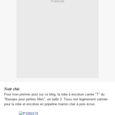
Publicité
Noir chic
Pour mon premier post sur ce blog, la robe à encolure carrée "T" du
"Basiqes pour petites filles", en taille 3. Tissu noir légèrement satinée
pour la robe et encolure en popeline marron clair à pois écrus.