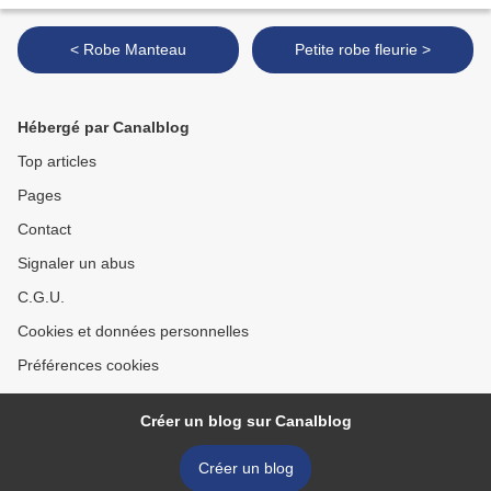
< Robe Manteau
Petite robe fleurie >
Hébergé par Canalblog
Top articles
Pages
Contact
Signaler un abus
C.G.U.
Cookies et données personnelles
Préférences cookies
Créer un blog sur Canalblog
Créer un blog