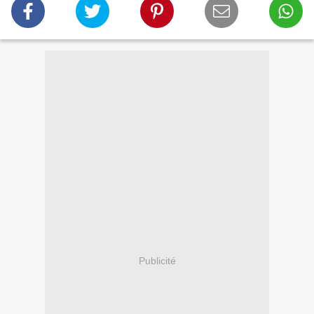
Publicité