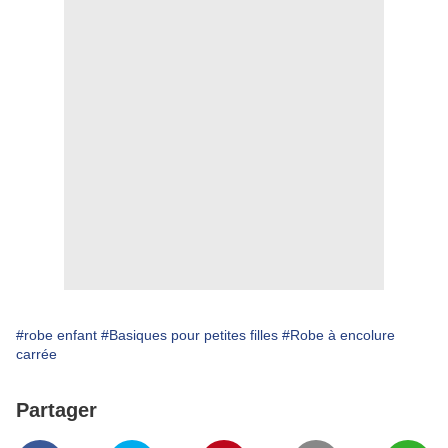
#robe enfant
#Basiques pour petites filles
#Robe à encolure
carrée
Partager