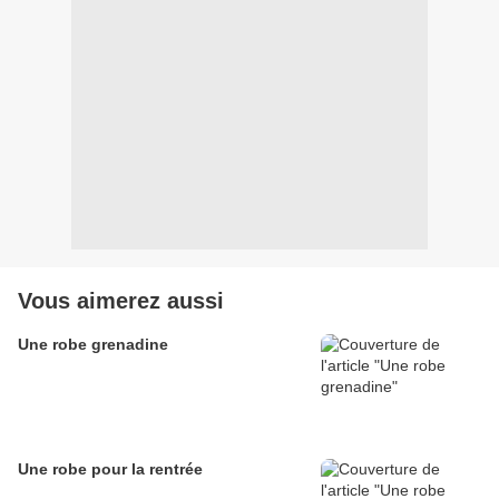
Vous aimerez aussi
Une robe grenadine
Une robe pour la rentrée