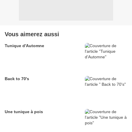
Vous aimerez aussi
Tunique d'Automne
Back to 70's
Une tunique à pois