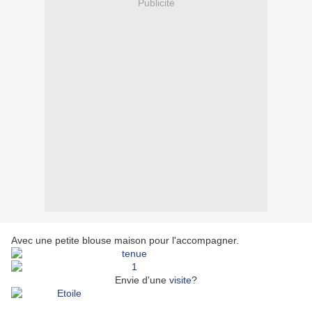
Publicité
Avec une petite blouse maison pour l'accompagner.
Envie d'une
visite
?