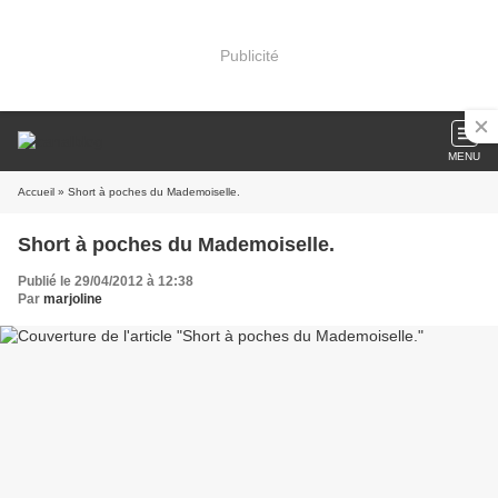
Publicité
MENU
Accueil
» Short à poches du Mademoiselle.
Short à poches du Mademoiselle.
Publié le 29/04/2012 à 12:38
Par
marjoline