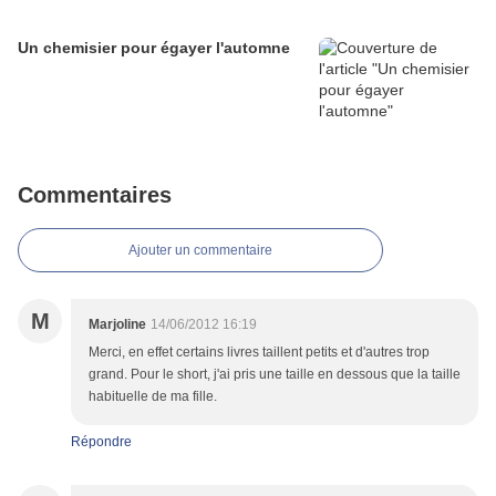
Un chemisier pour égayer l'automne
Commentaires
Ajouter un commentaire
M
Marjoline
14/06/2012 16:19
Merci, en effet certains livres taillent petits et d'autres trop
grand. Pour le short, j'ai pris une taille en dessous que la taille
habituelle de ma fille.
Répondre