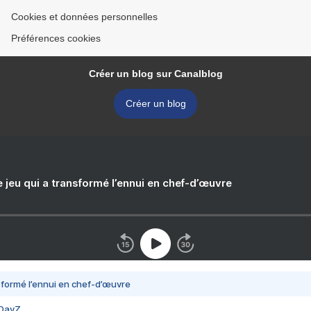
Cookies et données personnelles
Préférences cookies
Créer un blog sur Canalblog
Créer un blog
e jeu qui a transformé l’ennui en chef-d’œuvre
nsformé l’ennui en chef-d’œuvre
 DayZ