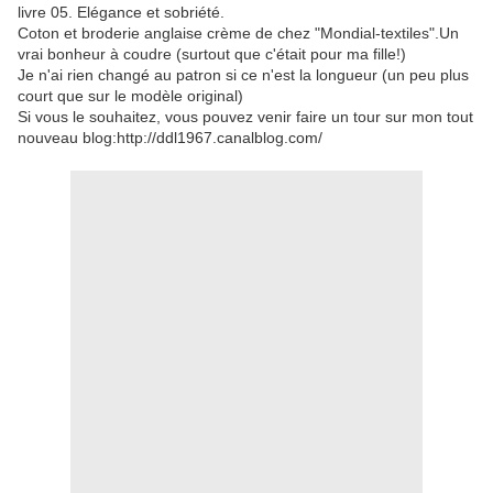
livre 05. Elégance et sobriété.
Coton et broderie anglaise crème de chez "Mondial-textiles".Un
vrai bonheur à coudre (surtout que c'était pour ma fille!)
Je n'ai rien changé au patron si ce n'est la longueur (un peu plus
court que sur le modèle original)
Si vous le souhaitez, vous pouvez venir faire un tour sur mon tout
nouveau blog:http://ddl1967.canalblog.com/