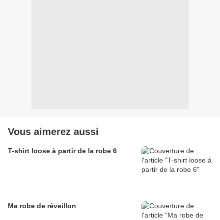
Vous aimerez aussi
T-shirt loose à partir de la robe 6
Ma robe de réveillon