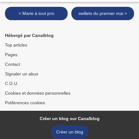
< Marie à tout prix
oeillets du premier mai >
Hébergé par Canalblog
Top articles
Pages
Contact
Signaler un abus
C.G.U.
Cookies et données personnelles
Préférences cookies
Créer un blog sur Canalblog
Créer un blog