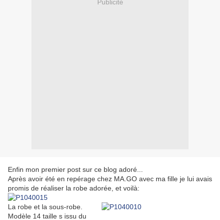
Publicité
Enfin mon premier post sur ce blog adoré...
Après avoir été en repérage chez MA.GO avec ma fille je lui avais
promis de réaliser la robe adorée, et voilà:
La robe et la sous-robe.
Modèle 14 taille s issu du