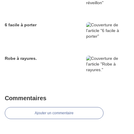
6 facile à porter
Robe à rayures.
Commentaires
Ajouter un commentaire