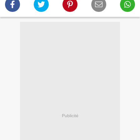
Publicité