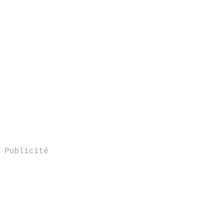
Publicité