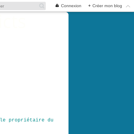
Connexion
+
Créer mon blog
le propriétaire du