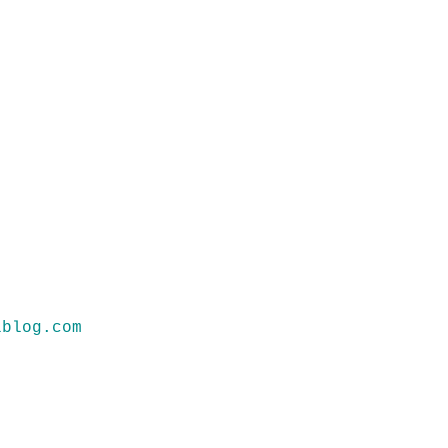
lblog.com