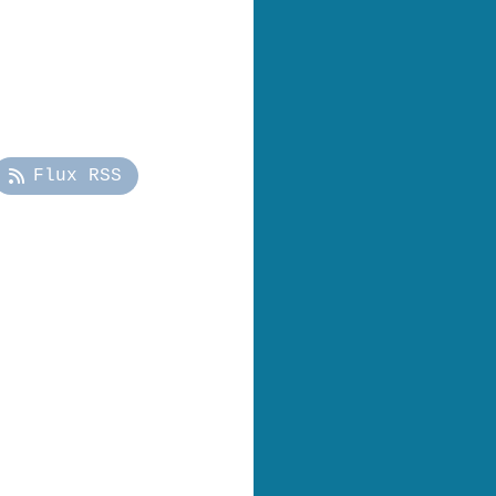
Flux RSS