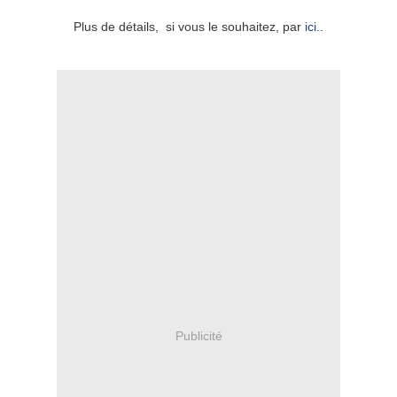
Plus de détails, si vous le souhaitez, par
ici.
.
Publicité