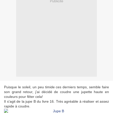
Publicité
Puisque le soleil, un peu timide ces derniers temps, semble faire
son grand retour, j'ai décidé de coudre une jupette haute en
couleurs pour fêter cela!
Il s'agit de la jupe B du livre 16. Très agréable à réaliser et assez
rapide à coudre.