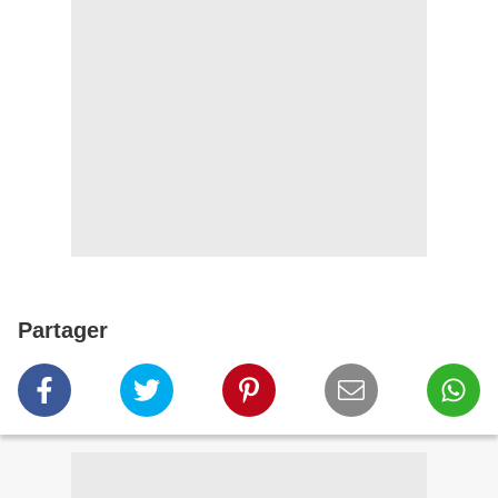
Partager