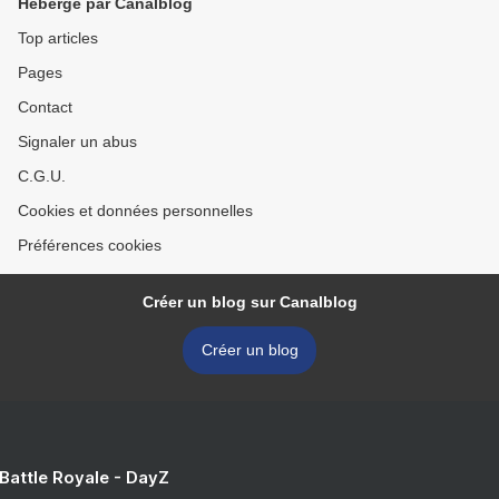
Hébergé par Canalblog
Top articles
Pages
Contact
Signaler un abus
C.G.U.
Cookies et données personnelles
Préférences cookies
Créer un blog sur Canalblog
Créer un blog
 Battle Royale - DayZ