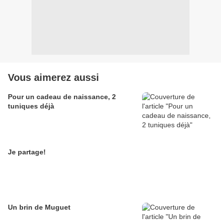
Vous aimerez aussi
Pour un cadeau de naissance, 2
tuniques déjà
Je partage!
Un brin de Muguet