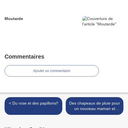
Moutarde
Commentaires
Ajouter un commentaire
< Du rose et des papillons!!
Des chapeaux de pluie pour
un nouveau maman et
moi... >