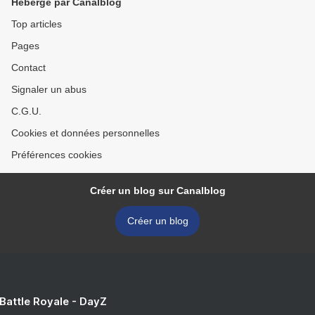
Hébergé par Canalblog
Top articles
Pages
Contact
Signaler un abus
C.G.U.
Cookies et données personnelles
Préférences cookies
Créer un blog sur Canalblog
Créer un blog
 Battle Royale - DayZ