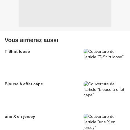
Vous aimerez aussi
T-Shirt loose
Blouse à effet cape
une X en jersey