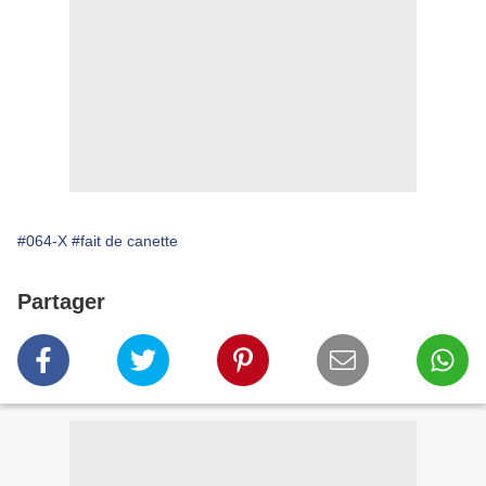
#064-X
#fait de canette
Partager