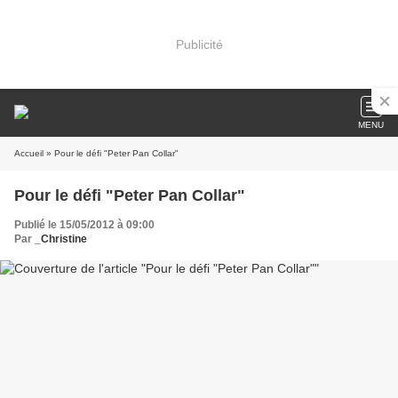
Publicité
MENU
Accueil
» Pour le défi "Peter Pan Collar"
Pour le défi "Peter Pan Collar"
Publié le 15/05/2012 à 09:00
Par
_Christine