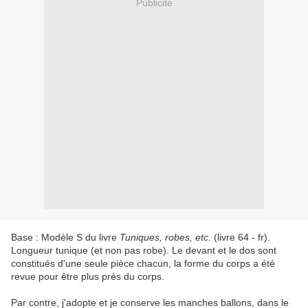
Publicité
Base : Modèle S du livre
Tuniques, robes, etc.
(livre 64 - fr).
Longueur tunique (et non pas robe). Le devant et le dos sont
constitués d'une seule pièce chacun, la forme du corps a été
revue pour être plus près du corps.
Par contre, j'adopte et je conserve les manches ballons, dans le