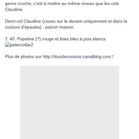
genre cruche, c'est à mettre au même niveau que les cols
Claudine.
Demi-col Claudine (cousu sur le devant uniquement et dans la
couture d'épaules) : patron maison.
T. 40. Popeline (?) rouge et biais bleu à pois blancs.
Plus de photos sur
http://duodecouture.canalblog.com
!