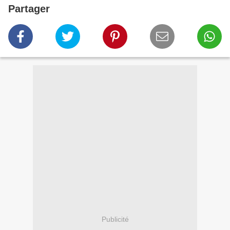
Partager
Publicité