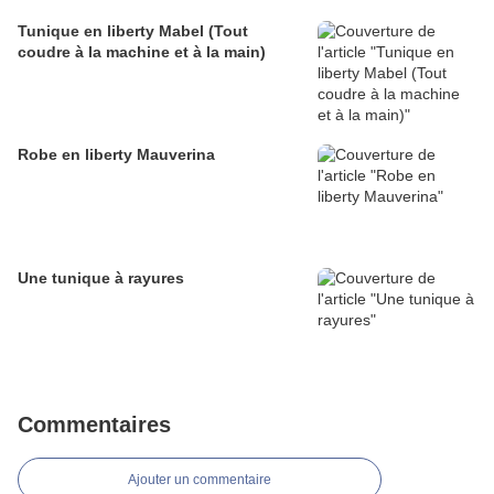
Tunique en liberty Mabel (Tout
coudre à la machine et à la main)
Robe en liberty Mauverina
Une tunique à rayures
Commentaires
Ajouter un commentaire