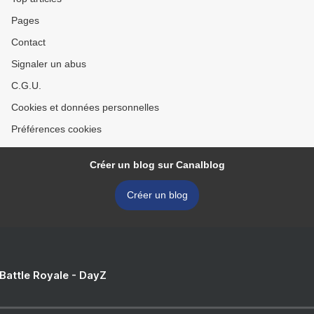
Pages
Contact
Signaler un abus
C.G.U.
Cookies et données personnelles
Préférences cookies
Créer un blog sur Canalblog
Créer un blog
 Battle Royale - DayZ