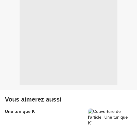
Vous aimerez aussi
Une tunique K