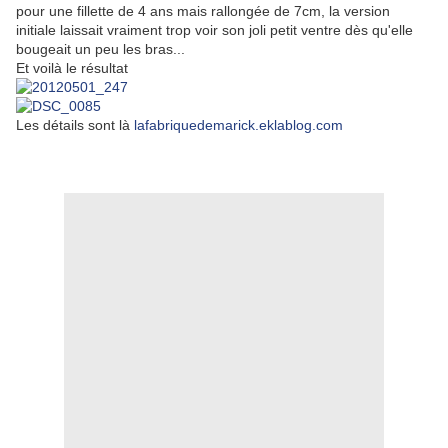
pour une fillette de 4 ans mais rallongée de 7cm, la version
initiale laissait vraiment trop voir son joli petit ventre dès qu'elle
bougeait un peu les bras...
Et voilà le résultat
Les détails sont là
lafabriquedemarick.eklablog.com