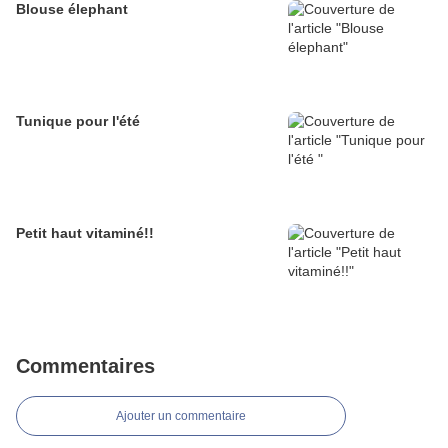
Blouse élephant
Tunique pour l'été
Petit haut vitaminé!!
Commentaires
Ajouter un commentaire