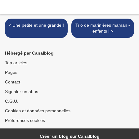
< Une petite et une grande!!
Trio de marinières maman -
enfants ! >
Hébergé par Canalblog
Top articles
Pages
Contact
Signaler un abus
C.G.U.
Cookies et données personnelles
Préférences cookies
Créer un blog sur Canalblog