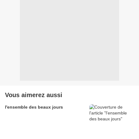
Vous aimerez aussi
l'ensemble des beaux jours