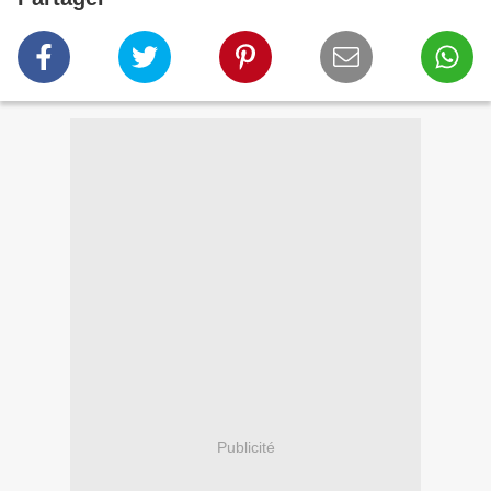
Publicité