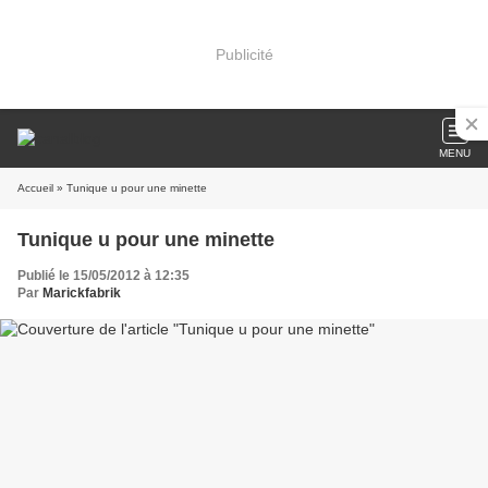
Publicité
MENU
Accueil
» Tunique u pour une minette
Tunique u pour une minette
Publié le 15/05/2012 à 12:35
Par
Marickfabrik