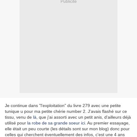
Publicité
Je continue dans "l'exploitation" du livre 279 avec une petite
tunique u pour ma petite chérie number 2. J'avais flashé sur ce
tissu, venu de
là
, que j'ai assorti avec un petit anis, d'ailleurs déjà
utilisé pour
la robe de sa grande soeur ici
. Au premier essayage,
elle était un peu courte (les détails sont sur mon blog) donc pour
celles qui cherchent éventuellement des infos, c'est une 4 ans