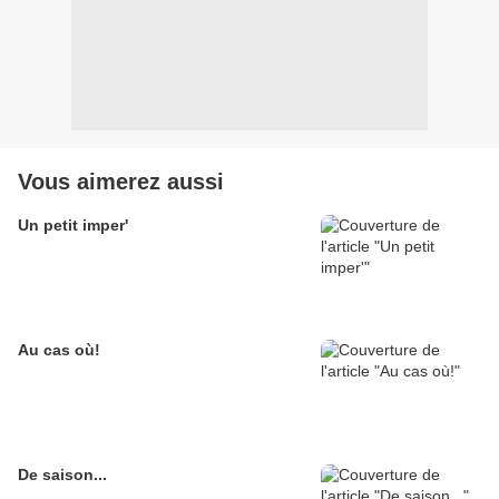
Vous aimerez aussi
Un petit imper'
Au cas où!
De saison...