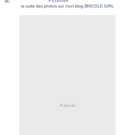
la suite des photos sur mon blog
BRICOLE GIRL
Publicité