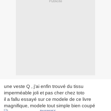
Publicité
une veste Q , j'ai enfin trouvé du tissu
imperméable joli et pas cher chez toto
il a fallu essayé sur ce modele de ce livre
magnifique, modele tout simple bien coupé