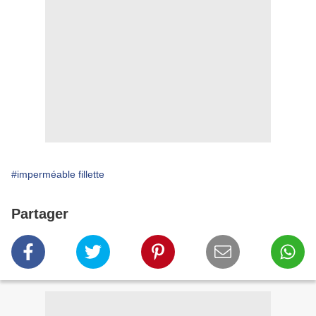
#imperméable fillette
Partager