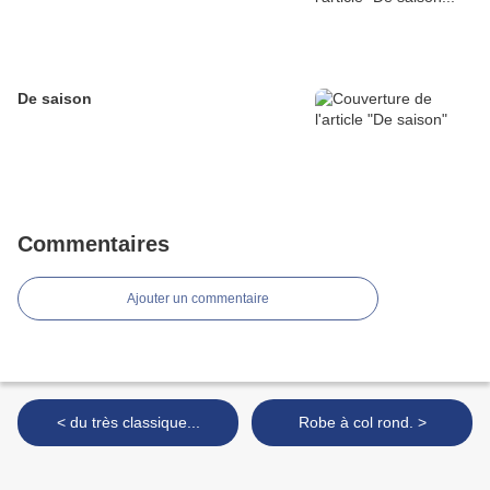
De saison
Commentaires
Ajouter un commentaire
< du très classique...
Robe à col rond. >