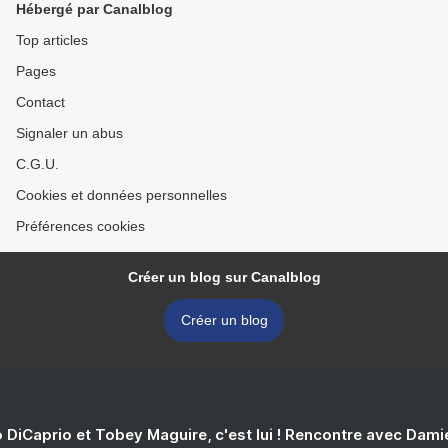
Hébergé par Canalblog
Top articles
Pages
Contact
Signaler un abus
C.G.U.
Cookies et données personnelles
Préférences cookies
Créer un blog sur Canalblog
Créer un blog
 DiCaprio et Tobey Maguire, c'est lui ! Rencontre avec Dam