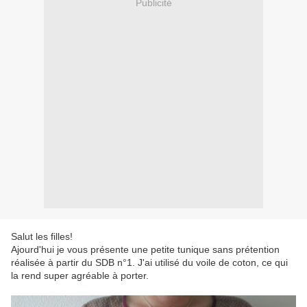
Publicité
Salut les filles!
Ajourd'hui je vous présente une petite tunique sans prétention
réalisée à partir du SDB n°1. J'ai utilisé du voile de coton, ce qui
la rend super agréable à porter.