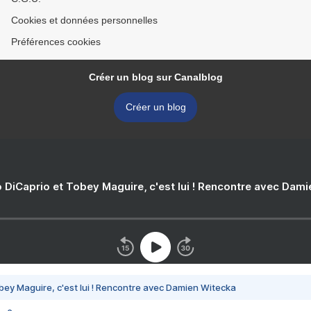
Cookies et données personnelles
Préférences cookies
Créer un blog sur Canalblog
Créer un blog
 DiCaprio et Tobey Maguire, c'est lui ! Rencontre avec Dam
bey Maguire, c'est lui ! Rencontre avec Damien Witecka