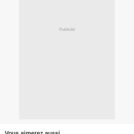
Publicité
Vous aimerez aussi