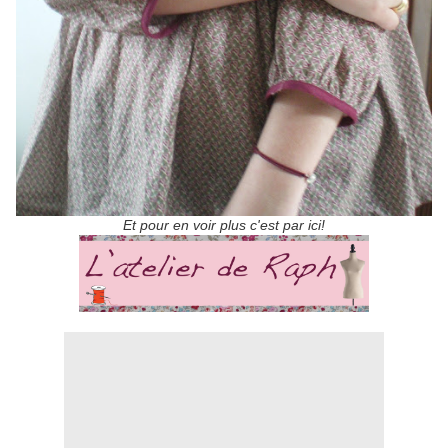
Et pour en voir plus c'est par ici!