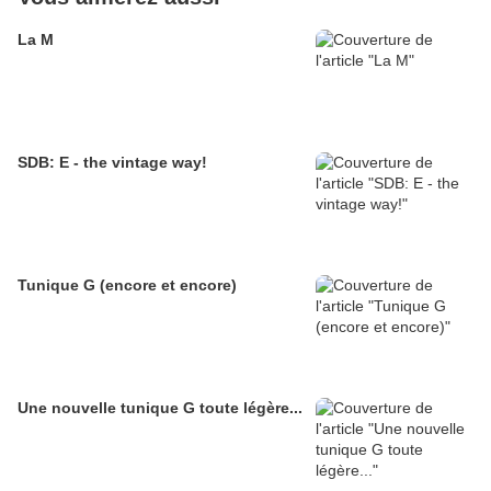
La M
SDB: E - the vintage way!
Tunique G (encore et encore)
Une nouvelle tunique G toute légère...