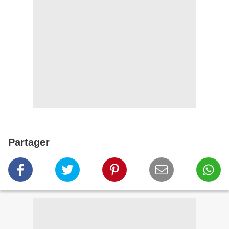
Partager