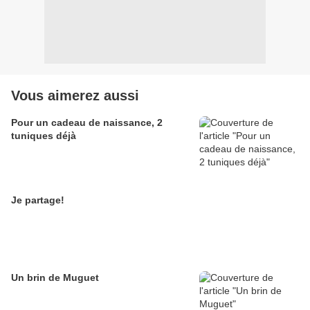
Vous aimerez aussi
Pour un cadeau de naissance, 2
tuniques déjà
Je partage!
Un brin de Muguet