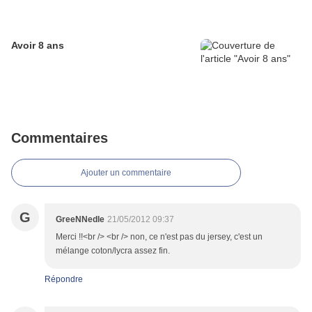
Avoir 8 ans
Commentaires
Ajouter un commentaire
G
GreeNNedle
21/05/2012 09:37
Merci !!<br /> <br /> non, ce n'est pas du jersey, c'est un
mélange coton/lycra assez fin.
Répondre