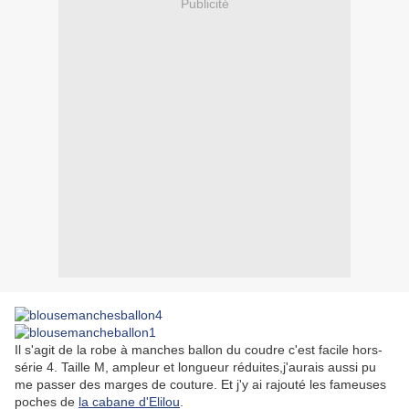
Publicité
Il s'agit de la robe à manches ballon du coudre c'est facile hors-
série 4. Taille M, ampleur et longueur réduites,j'aurais aussi pu
me passer des marges de couture. Et j'y ai rajouté les fameuses
poches de
la cabane d'Elilou
.