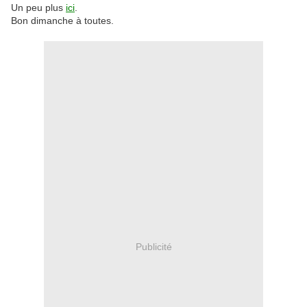
Un peu plus
ici
.
Bon dimanche à toutes.
Publicité