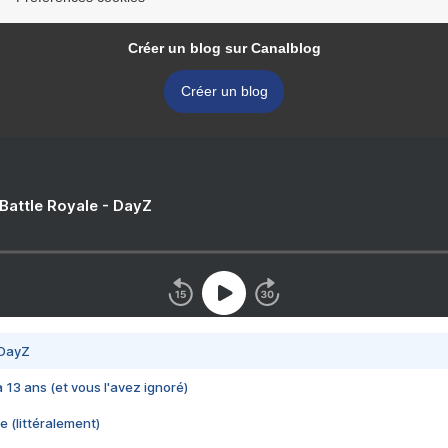
Créer un blog sur Canalblog
Créer un blog
 Battle Royale - DayZ
 DayZ
 a 13 ans (et vous l'avez ignoré)
e (littéralement)